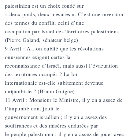
palestinien est un choix fondé sur
« deux poids, deux mesures ». C’est une inversion
des termes du conflit, celui d’une
occupation par Israël des Territoires palestiniens
(Pierre Galand, sénateur belge)
9 Avril : A-t-on oublié que les résolutions
onusiennes exigent certes la
reconnaissance d’Israël, mais aussi l’évacuation
des territoires occupés ? La loi
internationale est-elle subitement devenue
unijambiste ? (Bruno Guigue)
11 Avril : Monsieur le Ministre, il y en a assez de
l’impunité dont jouit le
gouvernement israélien ; il y en a assez des
souffrances et des misères endurées par
le peuple palestinien ; il y en a assez de jouer avec