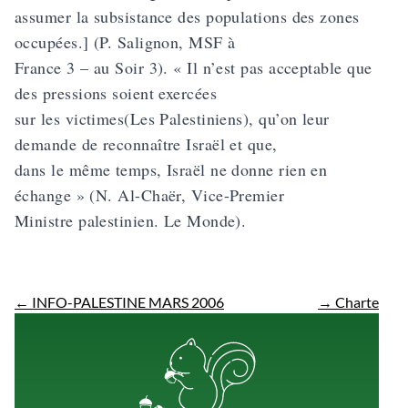
assumer la subsistance des populations des zones
occupées.] (P. Salignon, MSF à
France 3 – au Soir 3). « Il n’est pas acceptable que
des pressions soient exercées
sur les victimes(Les Palestiniens), qu’on leur
demande de reconnaître Israël et que,
dans le même temps, Israël ne donne rien en
échange » (N. Al-Chaër, Vice-Premier
Ministre palestinien. Le Monde).
←
INFO-PALESTINE MARS 2006
→
Charte