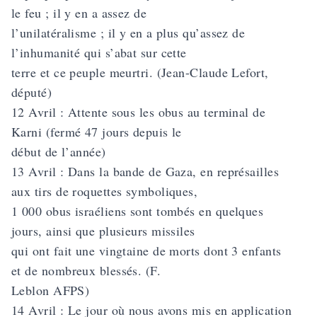
le feu ; il y en a assez de
l’unilatéralisme ; il y en a plus qu’assez de
l’inhumanité qui s’abat sur cette
terre et ce peuple meurtri. (Jean-Claude Lefort,
député)
12 Avril : Attente sous les obus au terminal de
Karni (fermé 47 jours depuis le
début de l’année)
13 Avril : Dans la bande de Gaza, en représailles
aux tirs de roquettes symboliques,
1 000 obus israéliens sont tombés en quelques
jours, ainsi que plusieurs missiles
qui ont fait une vingtaine de morts dont 3 enfants
et de nombreux blessés. (F.
Leblon AFPS)
14 Avril : Le jour où nous avons mis en application