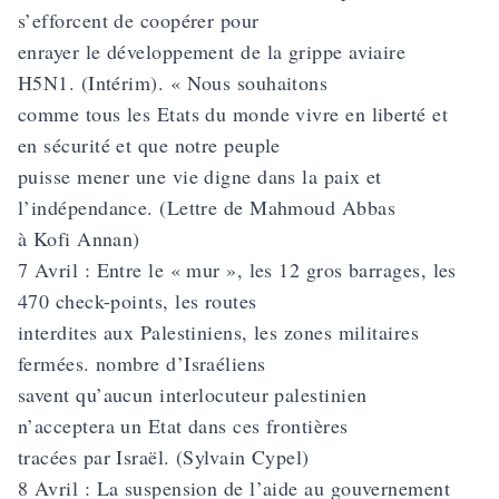
s’efforcent de coopérer pour
enrayer le développement de la grippe aviaire
H5N1. (Intérim). « Nous souhaitons
comme tous les Etats du monde vivre en liberté et
en sécurité et que notre peuple
puisse mener une vie digne dans la paix et
l’indépendance. (Lettre de Mahmoud Abbas
à Kofi Annan)
7 Avril : Entre le « mur », les 12 gros barrages, les
470 check-points, les routes
interdites aux Palestiniens, les zones militaires
fermées. nombre d’Israéliens
savent qu’aucun interlocuteur palestinien
n’acceptera un Etat dans ces frontières
tracées par Israël. (Sylvain Cypel)
8 Avril : La suspension de l’aide au gouvernement