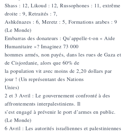
Shass : 12, Likoud : 12, Russophones : 11, extrême
droite : 9, Retraités : 7,
Ashkénazes : 6, Meretz : 5, Formations arabes : 9
(Le Monde)
Embarras des donateurs : Qu’appelle-t-on « Aide
Humanitaire »? Imaginez 73 000
hommes armés, non payés, dans les rues de Gaza et
de Cisjordanie, alors que 60% de
la population vit avec moins de 2,20 dollars par
jour ! (Un représentant des Nations
Unies)
2 et 3 Avril : Le gouvernement confronté à des
affrontements interpalestiniens. Il
s’est engagé à prévenir le port d’armes en public.
(Le Monde)
6 Avril : Les autorités israéliennes et palestiniennes