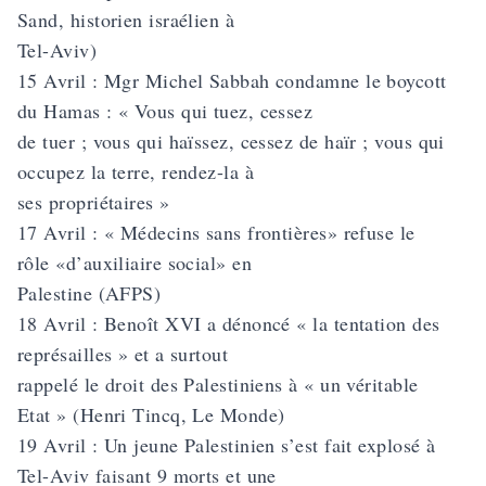
Sand, historien israélien à
Tel-Aviv)
15 Avril : Mgr Michel Sabbah condamne le boycott
du Hamas : « Vous qui tuez, cessez
de tuer ; vous qui haïssez, cessez de haïr ; vous qui
occupez la terre, rendez-la à
ses propriétaires »
17 Avril : « Médecins sans frontières» refuse le
rôle «d’auxiliaire social» en
Palestine (AFPS)
18 Avril : Benoît XVI a dénoncé « la tentation des
représailles » et a surtout
rappelé le droit des Palestiniens à « un véritable
Etat » (Henri Tincq, Le Monde)
19 Avril : Un jeune Palestinien s’est fait explosé à
Tel-Aviv faisant 9 morts et une