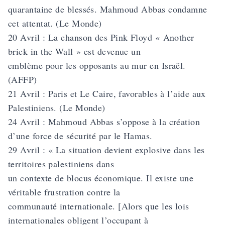
quarantaine de blessés. Mahmoud Abbas condamne
cet attentat. (Le Monde)
20 Avril : La chanson des Pink Floyd « Another
brick in the Wall » est devenue un
emblème pour les opposants au mur en Israël.
(AFFP)
21 Avril : Paris et Le Caire, favorables à l’aide aux
Palestiniens. (Le Monde)
24 Avril : Mahmoud Abbas s’oppose à la création
d’une force de sécurité par le Hamas.
29 Avril : « La situation devient explosive dans les
territoires palestiniens dans
un contexte de blocus économique. Il existe une
véritable frustration contre la
communauté internationale. [Alors que les lois
internationales obligent l’occupant à