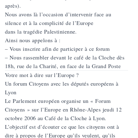
après).
Nous avons là l’occasion d’intervenir face au
silence et à la complicité de l’Europe
dans la tragédie Palestinienne.
Ainsi nous appelons à :
– Vous inscrire afin de participer à ce forum
– Nous rassembler devant le café de la Cloche dès
18h, rue de la Charité, en face de la Grand Poste
Votre mot à dire sur l’Europe ?
Un forum Citoyens avec les députés européens à
Lyon
Le Parlement européen organise un « Forum
Citoyens » sur l’Europe en Rhône-Alpes jeudi 12
octobre 2006 au Café de la Cloche à Lyon.
L’objectif est d’écouter ce que les citoyens ont à
dire à propos de l’Europe qu’ils veulent, qu’ils