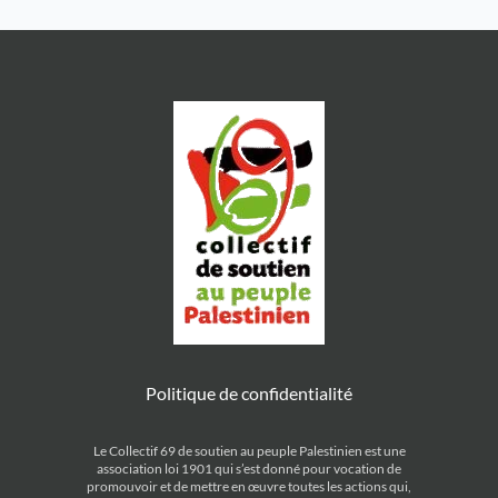
Politique de confidentialité
Le Collectif 69 de soutien au peuple Palestinien est une
association loi 1901 qui s’est donné pour vocation de
promouvoir et de mettre en œuvre toutes les actions qui,