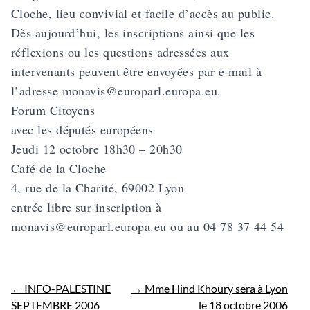
Cloche, lieu convivial et facile d’accès au public.
Dès aujourd’hui, les inscriptions ainsi que les
réflexions ou les questions adressées aux
intervenants peuvent être envoyées par e-mail à
l’adresse monavis@europarl.europa.eu.
Forum Citoyens
avec les députés européens
Jeudi 12 octobre 18h30 – 20h30
Café de la Cloche
4, rue de la Charité, 69002 Lyon
entrée libre sur inscription à
monavis@europarl.europa.eu ou au 04 78 37 44 54
←
INFO-PALESTINE
→
Mme Hind Khoury sera à Lyon
SEPTEMBRE 2006
le 18 octobre 2006