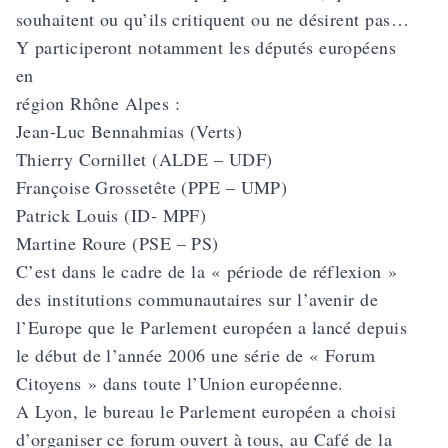
souhaitent ou qu’ils critiquent ou ne désirent pas…
Y participeront notamment les députés européens
en
région Rhône Alpes :
Jean-Luc Bennahmias (Verts)
Thierry Cornillet (ALDE – UDF)
Françoise Grossetête (PPE – UMP)
Patrick Louis (ID- MPF)
Martine Roure (PSE – PS)
C’est dans le cadre de la « période de réflexion »
des institutions communautaires sur l’avenir de
l’Europe que le Parlement européen a lancé depuis
le début de l’année 2006 une série de « Forum
Citoyens » dans toute l’Union européenne.
A Lyon, le bureau le Parlement européen a choisi
d’organiser ce forum ouvert à tous, au Café de la