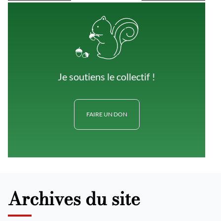
Je soutiens le collectif !
FAIRE UN DON
Archives du site