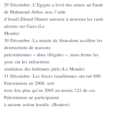
29 Décembre :L’Egypte a livré des armes au Fatah
de Mahmoud Abbas avec l’aide
d’Israël.Ehoud Olmert autorise à nouveau les raids
aériens sur Gaza.(Le
Monde)
30 Décembre :La mairie de Jérusalem accélère les
destructions de maisons
palestiniennes « dites illégales », mais ferme les
yeux sur les infractions
similaires des habitants juifs.(Le Monde)
31 Décembre :Les forces israéliennes ont tué 600
Palestiniens en 2006, soit
trois fois plus qu’en 2005.au moins 322 de ces
Palestiniens ne participaient
à aucune action hostile..(Reuters)