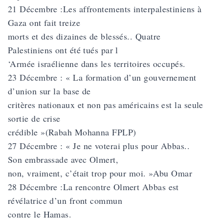
21 Décembre :Les affrontements interpalestiniens à
Gaza ont fait treize
morts et des dizaines de blessés.. Quatre
Palestiniens ont été tués par l
‘Armée israélienne dans les territoires occupés.
23 Décembre : « La formation d’un gouvernement
d’union sur la base de
critères nationaux et non pas américains est la seule
sortie de crise
crédible »(Rabah Mohanna FPLP)
27 Décembre : « Je ne voterai plus pour Abbas..
Son embrassade avec Olmert,
non, vraiment, c’était trop pour moi. »Abu Omar
28 Décembre :La rencontre Olmert Abbas est
révélatrice d’un front commun
contre le Hamas.