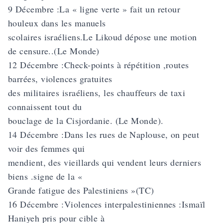
9 Décembre :La « ligne verte » fait un retour
houleux dans les manuels
scolaires israéliens.Le Likoud dépose une motion
de censure..(Le Monde)
12 Décembre :Check-points à répétition ,routes
barrées, violences gratuites
des militaires israéliens, les chauffeurs de taxi
connaissent tout du
bouclage de la Cisjordanie. (Le Monde).
14 Décembre :Dans les rues de Naplouse, on peut
voir des femmes qui
mendient, des vieillards qui vendent leurs derniers
biens .signe de la «
Grande fatigue des Palestiniens »(TC)
16 Décembre :Violences interpalestiniennes :Ismaïl
Haniyeh pris pour cible à