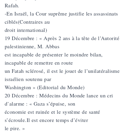
Rafah.
-En Israël, la Cour suprême justifie les assassinats
ciblés(Contraires au
droit international)
19 Décembre : « Après 2 ans à la tête de l’Autorité
palestinienne, M. Abbas
est incapable de présenter le moindre bilan,
incapable de remettre en route
un Fatah sclérosé, il est le jouet de l’unilatéralisme
israélien soutenu par
Washington » (Editorial du Monde)
20 Décembre : Médecins du Monde lance un cri
d’alarme : « Gaza s’épuise, son
économie est ruinée et le système de santé
s’écroule.Il est encore temps d’éviter
le pire. »