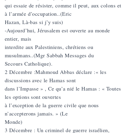
qui essaie de résister, comme il peut, aux colons et
à l’armée d’occupation..(Eric
Hazan, Là-bas si j’y suis)
-Aujourd’hui, Jérusalem est ouverte au monde
entier, mais
interdite aux Palestiniens, chrétiens ou
musulmans..(Mgr Sabbah Messages du
Secours Catholique).
2 Décembre :Mahmoud Abbas déclare :« les
discussions avec le Hamas sont
dans l’Impasse » , Ce qu’a nié le Hamas : « Toutes
les options sont ouvertes
à l’exception de la guerre civile que nous
n’accepterons jamais. » (Le
Monde)
3 Décembre : Un criminel de guerre israélien,