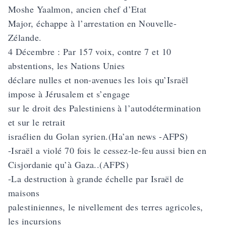
Moshe Yaalmon, ancien chef d’Etat
Major, échappe à l’arrestation en Nouvelle-
Zélande.
4 Décembre : Par 157 voix, contre 7 et 10
abstentions, les Nations Unies
déclare nulles et non-avenues les lois qu’Israël
impose à Jérusalem et s’engage
sur le droit des Palestiniens à l’autodétermination
et sur le retrait
israélien du Golan syrien.(Ha’an news -AFPS)
-Israël a violé 70 fois le cessez-le-feu aussi bien en
Cisjordanie qu’à Gaza..(AFPS)
-La destruction à grande échelle par Israël de
maisons
palestiniennes, le nivellement des terres agricoles,
les incursions