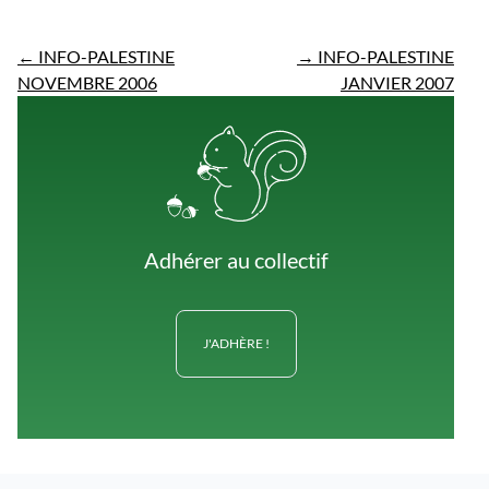
←
INFO-PALESTINE
→
INFO-PALESTINE
NOVEMBRE 2006
JANVIER 2007
Adhérer au collectif
J'ADHÈRE !