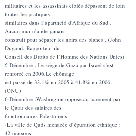
militaires et les assassinats ciblés dépassent de loin
toutes les pratiques
similaires dans l’apartheid d’Afrique du Sud..
Aucun mur n’a été jamais
construit pour séparer les noirs des blancs ..(John
Dugand, Rapporteur du
Conseil des Droits de l’Homme des Nations Unies)
5 Décembre : Le siège de Gaza par Israël s’est
renforcé en 2006.Le chômage
est passé de 33,1% en 2005 à 41,8% en 2006.
(ONU)
6 Décembre :Washington opposé au paiement par
le Qatar des salaires des
fonctionnaires Palestiniens
-La ville de Quds menacée d’épuration ethnique :
42 maisons