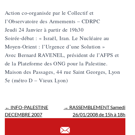
Action co-organisée par le Collectif et
l’Observatoire des Armements – CDRPC
Jeudi 24 Janvier à partir de 19h30
Soirée-débat : « Israël, Iran. Le Nucléaire au
Moyen-Orient : l’Urgence d’une Solution »
Avec Bernard RAVENEL, président de l’AFPS et
de la Plateforme des ONG pour la Palestine.
Maison des Passages, 44 rue Saint Georges, Lyon
5e (métro D – Vieux Lyon)
←
INFO-PALESTINE
→
RASSEMBLEMENT Samedi
DECEMBRE 2007
26/01/2008 de 15h à 18h