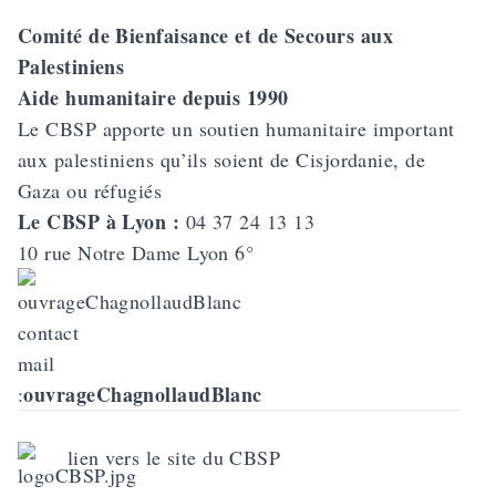
Comité de Bienfaisance et de Secours aux
Palestiniens
Aide humanitaire depuis 1990
Le CBSP apporte un soutien humanitaire important
aux palestiniens qu’ils soient de Cisjordanie, de
Gaza ou réfugiés
Le CBSP à Lyon :
04 37 24 13 13
10 rue Notre Dame Lyon 6°
contact
mail
ouvrageChagnollaudBlanc
:
lien vers le site du CBSP