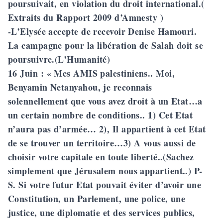
poursuivait, en violation du droit international.(
Extraits du Rapport 2009 d’Amnesty )
-L’Elysée accepte de recevoir Denise Hamouri.
La campagne pour la libération de Salah doit se
poursuivre.(L’Humanité)
16 Juin
: « Mes AMIS palestiniens.. Moi,
Benyamin Netanyahou, je reconnais
solennellement que vous avez droit à un Etat…a
un certain nombre de conditions.. 1) Cet Etat
n’aura pas d’armée… 2), Il appartient à cet Etat
de se trouver un territoire…3) A vous aussi de
choisir votre capitale en toute liberté..(Sachez
simplement que Jérusalem nous appartient..) P-
S. Si votre futur Etat pouvait éviter d’avoir une
Constitution, un Parlement, une police, une
justice, une diplomatie et des services publics,