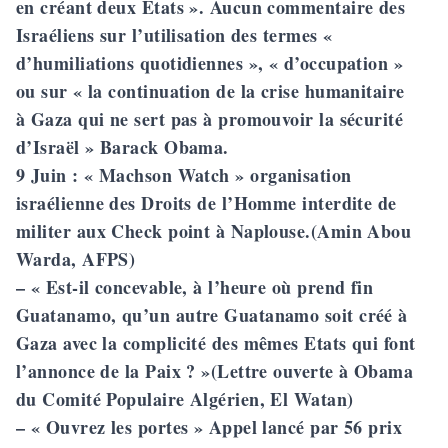
en créant deux Etats ». Aucun commentaire des
Israéliens sur l’utilisation des termes «
d’humiliations quotidiennes », « d’occupation »
ou sur « la continuation de la crise humanitaire
à Gaza qui ne sert pas à promouvoir la sécurité
d’Israël » Barack Obama.
9 Juin
: « Machson Watch » organisation
israélienne des Droits de l’Homme interdite de
militer aux Check point à Naplouse.(Amin Abou
Warda, AFPS)
– « Est-il concevable, à l’heure où prend fin
Guatanamo, qu’un autre Guatanamo soit créé à
Gaza avec la complicité des mêmes Etats qui font
l’annonce de la Paix ? »(Lettre ouverte à Obama
du Comité Populaire Algérien, El Watan)
– « Ouvrez les portes » Appel lancé par 56 prix