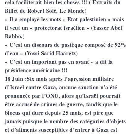
cela faciliterait bien les choses !!! ( Extraits du
Billet de Robert Solé, Le Monde)
« Il a employé les mots « Etat palestinien » mais
il veut un « protectorat israélien » (Yasser Abel
Rabbo.)
« C’est un discours de pastèque composé de 92%
d’eau » (Yossi Sarid Haaretz)
« C’est un important pas en avant » a dit la
présidence américaine !!!
18 Juin
:Six mois après l’agression militaire
d’Israël contre Gaza, aucune sanction n’a été
prononcée par l’ONU, alors qu’Israël pourrait
être accusé de crimes de guerre, tandis que le
blocus qui dure depuis 25 mois, est pire que
jamais puisque le nombre des catégories d’objets
et d’aliments susceptibles d’entrer à Gaza est