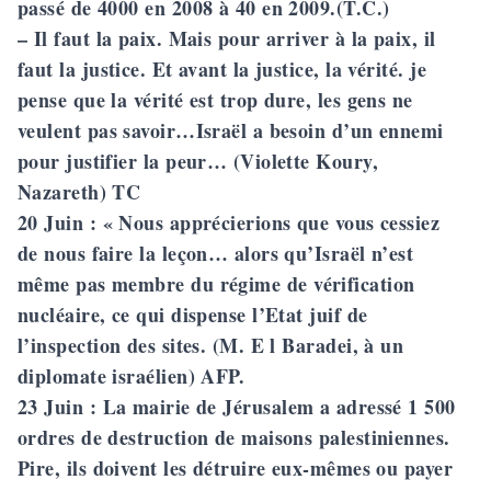
passé de 4000 en 2008 à 40 en 2009.(T.C.)
– Il faut la paix. Mais pour arriver à la paix, il
faut la justice. Et avant la justice, la vérité. je
pense que la vérité est trop dure, les gens ne
veulent pas savoir…Israël a besoin d’un ennemi
pour justifier la peur… (Violette Koury,
Nazareth) TC
20 Juin
: « Nous apprécierions que vous cessiez
de nous faire la leçon… alors qu’Israël n’est
même pas membre du régime de vérification
nucléaire, ce qui dispense l’Etat juif de
l’inspection des sites. (M. E l Baradei, à un
diplomate israélien) AFP.
23 Juin
: La mairie de Jérusalem a adressé 1 500
ordres de destruction de maisons palestiniennes.
Pire, ils doivent les détruire eux-mêmes ou payer