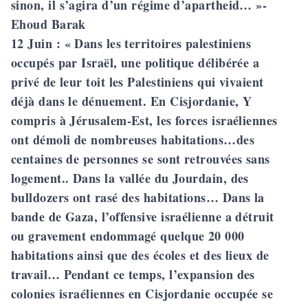
sinon, il s’agira d’un régime d’apartheid… »-
Ehoud Barak
12 Juin
: « Dans les territoires palestiniens
occupés par Israël, une politique délibérée a
privé de leur toit les Palestiniens qui vivaient
déjà dans le dénuement. En Cisjordanie, Y
compris à Jérusalem-Est, les forces israéliennes
ont démoli de nombreuses habitations…des
centaines de personnes se sont retrouvées sans
logement.. Dans la vallée du Jourdain, des
bulldozers ont rasé des habitations… Dans la
bande de Gaza, l’offensive israélienne a détruit
ou gravement endommagé quelque 20 000
habitations ainsi que des écoles et des lieux de
travail… Pendant ce temps, l’expansion des
colonies israéliennes en Cisjordanie occupée se