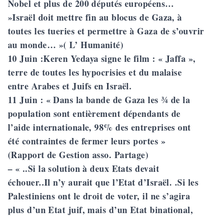
Nobel et plus de 200 députés européens…
»Israël doit mettre fin au blocus de Gaza, à
toutes les tueries et permettre à Gaza de s’ouvrir
au monde… »( L’ Humanité)
10 Juin
:Keren Yedaya signe le film : « Jaffa »,
terre de toutes les hypocrisies et du malaise
entre Arabes et Juifs en Israël.
11 Juin
: « Dans la bande de Gaza les ¾ de la
population sont entièrement dépendants de
l’aide internationale, 98% des entreprises ont
été contraintes de fermer leurs portes »
(Rapport de Gestion asso. Partage)
– « ..Si la solution à deux Etats devait
échouer..Il n’y aurait que l’Etat d’Israël. .Si les
Palestiniens ont le droit de voter, il ne s’agira
plus d’un Etat juif, mais d’un Etat binational,