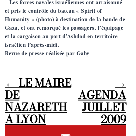
– Les forces navales israéliennes ont arraisonné
et pris le contrôle du bateau « Spirit of
Humanity » (photo) à destination de la bande de
Gaza, et ont remorqué les passagers, l’équipage
et la cargaison au port d’Ashdod en territoire
israélien l’après-midi.
Revue de presse réalisée par Gaby
←
LE MAIRE
→
DE
AGENDA
NAZARETH
JUILLET
A LYON
2009