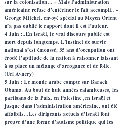
sur la colonisation… » Mais l’administration
américaine refuse d’entériner le fait accompli.. »
George Mitchel, envoyé spécial au Moyen Orient
n’a pas oublié le rapport dont il est l’auteur.
4 Juin
:..En Israël, le vrai discours public est
mort depuis longtemps. L’instinct de survie
national s’est émoussé, 35 ans d’occupation ont
érodé l’aptitude de la nation à raisonner laissant
à sa place un mélange d’arrogance et de folie.
(Uri Avnery)
5 Juin
: Le monde arabe compte sur Barack
Obama. Au bout de huit années calamiteuses, les
partisans de la Paix, en Palestine ,en Israël et
jusque dans l’administration américaine, ont été
affaiblis…Les dirigeants actuels d’Israël font
preuve d’une forme d’autisme politique qui les