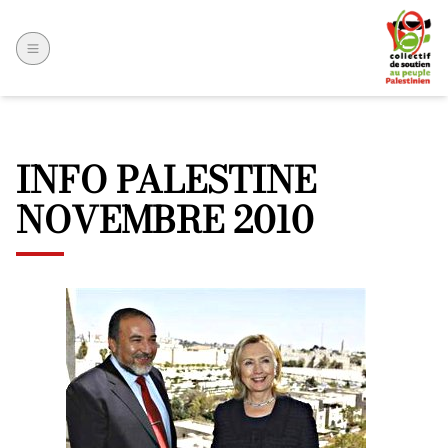
INFO PALESTINE
NOVEMBRE 2010