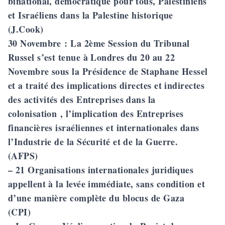
binational, démocratique pour tous, Palestiniens
et Israéliens dans la Palestine historique
(J.Cook)
30 Novembre
: La 2ème Session du Tribunal
Russel s’est tenue à Londres du 20 au 22
Novembre sous la Présidence de Staphane Hessel
et a traité des implications directes et indirectes
des activités des Entreprises dans la
colonisation , l’implication des Entreprises
financières israéliennes et internationales dans
l’Industrie de la Sécurité et de la Guerre.
(AFPS)
– 21 Organisations internationales juridiques
appellent à la levée immédiate, sans condition et
d’une manière complète du blocus de Gaza
(CPI)