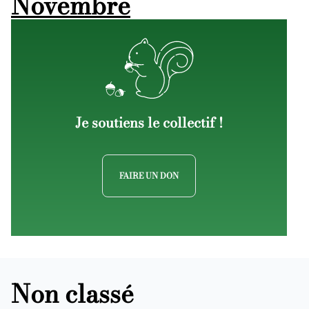
Novembre
Je soutiens le collectif !
FAIRE UN DON
Non classé