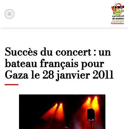
Succès du concert : un
bateau français pour
Gaza le 28 janvier 2011