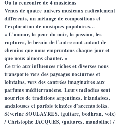
Ou la rencontre de 4 musiciens
Venus de quatre univers musicaux radicalement
différents, un mélange de compositions et
l’exploration de musiques populaires…
« L’amour, la peur du noir, la passion, les
ruptures, le besoin de l’autre sont autant de
chemins que nous empruntons chaque jour et
que nous aimons chanter. »
Ce trio aux influences riches et diverses nous
transporte vers des paysages nocturnes et
lointains, vers des contrées imaginaires aux
parfums méditerranéens. Leurs mélodies sont
nourries de traditions argentines, irlandaises,
andalouses et parfois teintées d’accents folks.
Séverine SOULAYRES, (guitare, bodhran, voix)
/ Christophe JACQUES, (guitares, mandoline) /