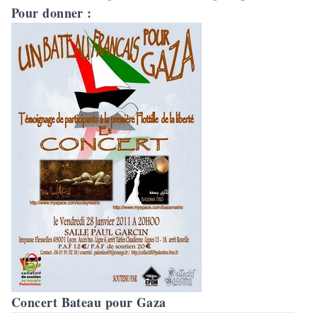
Pour donner :
Concert Bateau pour Gaza