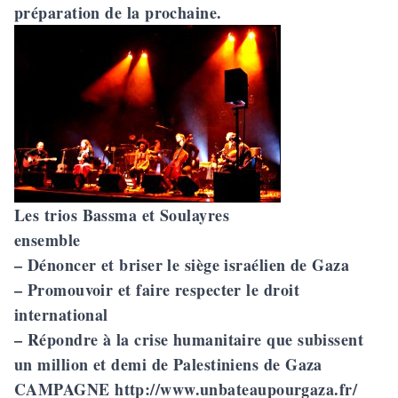
préparation de la prochaine.
Les trios Bassma et Soulayres
ensemble
– Dénoncer et briser le siège israélien de Gaza
– Promouvoir et faire respecter le droit
international
– Répondre à la crise humanitaire que subissent
un million et demi de Palestiniens de Gaza
CAMPAGNE
http://www.unbateaupourgaza.fr/