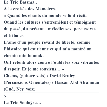
Le Trio Bassma…
A la croisée des Mémoires.
« Quand les chants du monde se font récit.
Quand les cultures s’entremêlent et témoignent
du passé, du présent…mélodieuses, percussives
et tribales.
L’âme d’un peuple rêvant de liberté, comme
l’histoire qui est tienne et qui m’a montré un
chemin min hounak.
Ont retenti alors contre l’oubli les voix vibrantes
d’espoir. Et je me souviens… »
Chems, (guitare voix) / David Bruley
(Percussions Orientales) / Hassan Abd Alrahman
(Oud, Ney, voix)
>
Le Trio Soulaÿres…