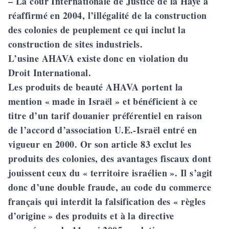
– La cour Internationale de Justice de la Haye a
réaffirmé en 2004, l’illégalité de la construction
des colonies de peuplement ce qui inclut la
construction de sites industriels.
L’usine AHAVA existe donc en violation du
Droit International.
Les produits de beauté AHAVA portent la
mention « made in Israël » et bénéficient à ce
titre d’un tarif douanier préférentiel en raison
de l’accord d’association U.E.-Israël entré en
vigueur en 2000. Or son article 83 exclut les
produits des colonies, des avantages fiscaux dont
jouissent ceux du « territoire israélien ». Il s’agit
donc d’une double fraude, au code du commerce
français qui interdit la falsification des « règles
d’origine » des produits et à la directive