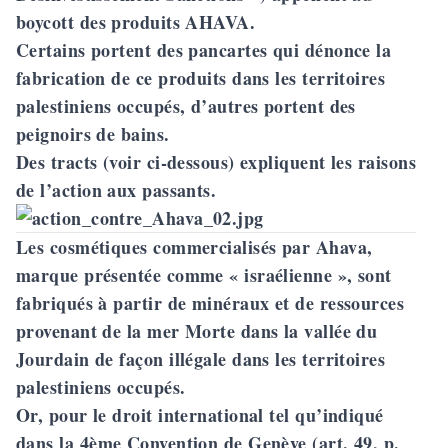
boycott des produits AHAVA.
Certains portent des pancartes qui dénonce la
fabrication de ce produits dans les territoires
palestiniens occupés, d’autres portent des
peignoirs de bains.
Des tracts (voir ci-dessous) expliquent les raisons
de l’action aux passants.
Les cosmétiques commercialisés par Ahava,
marque présentée comme « israélienne », sont
fabriqués à partir de minéraux et de ressources
provenant de la mer Morte dans la vallée du
Jourdain de façon illégale dans les territoires
palestiniens occupés.
Or, pour le droit international tel qu’indiqué
dans la 4ème Convention de Genève (art. 49, p.