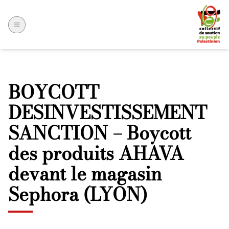
BOYCOTT
DESINVESTISSEMENT
SANCTION – Boycott
des produits AHAVA
devant le magasin
Sephora (LYON)