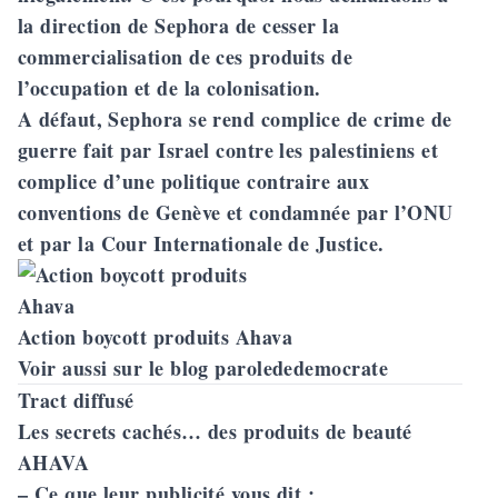
la direction de Sephora de cesser la
commercialisation de ces produits de
l’occupation et de la colonisation.
A défaut, Sephora se rend complice de crime de
guerre fait par Israel contre les palestiniens et
complice d’une politique contraire aux
conventions de Genève et condamnée par l’ONU
et par la Cour Internationale de Justice.
Action boycott produits Ahava
Voir aussi sur le blog parolededemocrate
Tract diffusé
Les secrets cachés… des produits de beauté
AHAVA
– Ce que leur publicité vous dit :