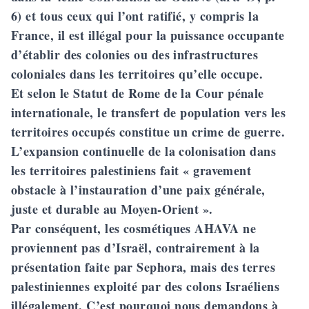
6) et tous ceux qui l’ont ratifié, y compris la
France, il est illégal pour la puissance occupante
d’établir des colonies ou des infrastructures
coloniales dans les territoires qu’elle occupe.
Et selon le Statut de Rome de la Cour pénale
internationale, le transfert de population vers les
territoires occupés constitue un crime de guerre.
L’expansion continuelle de la colonisation dans
les territoires palestiniens fait « gravement
obstacle à l’instauration d’une paix générale,
juste et durable au Moyen-Orient ».
Par conséquent, les cosmétiques AHAVA ne
proviennent pas d’Israël, contrairement à la
présentation faite par Sephora,
mais des terres
palestiniennes exploité par des colons Israéliens
illégalement
. C’est pourquoi nous demandons à