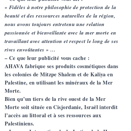
« Fidèles à notre philosophie de protection de la
beauté et des ressources naturelles de la région,
nous avons toujours entretenu une relation
passionnée et bienveillante avec la mer morte en
travaillant avec attention et respect le long de ses
rives envoûtantes » …
– Ce que leur publicité vous cache :
AHAVA fabrique ses produits cosmétiques dans
les colonies de
Mitzpe Shalem
et de
Kaliya
en
Palestine, en utilisant les minéraux de la Mer
Morte.
Bien qu’un tiers de la rive ouest de la Mer
Morte soit située en Cisjordanie, Israël interdit
l’accès au littoral et à ses ressources aux
Palestiniens.