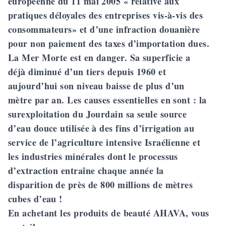
européenne du 11 mai 2005 « relative aux
pratiques déloyales des entreprises vis-à-vis des
consommateurs» et d’une infraction douanière
pour non paiement des taxes d’importation dues.
La Mer Morte est en danger. Sa superficie a
déjà diminué d’un tiers depuis 1960 et
aujourd’hui son niveau baisse de plus d’un
mètre par an. Les causes essentielles en sont : la
surexploitation du Jourdain sa seule source
d’eau douce utilisée à des fins d’irrigation au
service de l’agriculture intensive Israélienne et
les industries minérales dont le processus
d’extraction entraîne chaque année la
disparition de près de 800 millions de mètres
cubes d’eau !
En achetant les produits de beauté AHAVA, vous