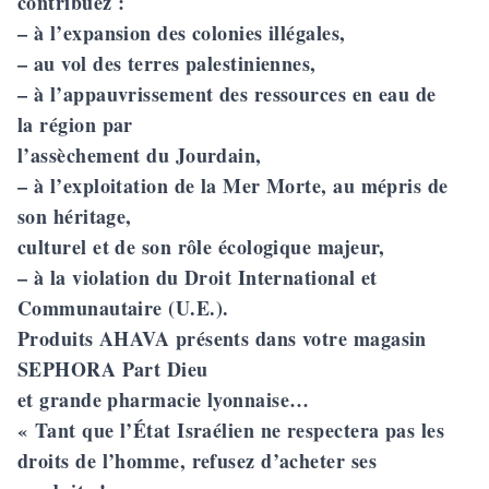
contribuez :
– à l’expansion des colonies illégales,
– au vol des terres palestiniennes,
– à l’appauvrissement des ressources en eau de
la région par
l’assèchement du Jourdain,
– à l’exploitation de la Mer Morte, au mépris de
son héritage,
culturel et de son rôle écologique majeur,
– à la violation du Droit International et
Communautaire (U.E.).
Produits AHAVA présents dans votre magasin
SEPHORA Part Dieu
et grande pharmacie lyonnaise…
« Tant que l’État Israélien ne respectera pas les
droits de l’homme, refusez d’acheter ses