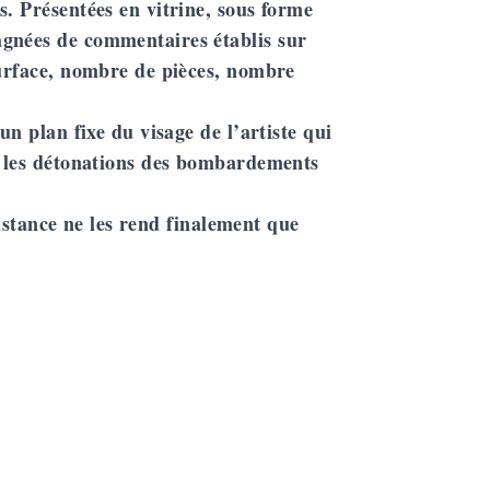
s. Présentées en vitrine, sous forme
agnées de commentaires établis sur
surface, nombre de pièces, nombre
un plan fixe du visage de l’artiste qui
ar les détonations des bombardements
ésistance ne les rend finalement que