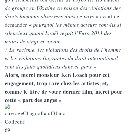
de groupe en Ukraine en raison des violations des
droits humains observées dans ce pays.»
avant de
demander
« pourquoi les mêmes acteurs sont-ils si
silencieux quand Israël reçoit l’
Euro 2013 des
moins de vingt-et-un an
? Le racisme, les violations des droits de l’homme
et les violations flagrantes du droit international
sont des faits quotidiens dans ce pays.»
Alors, merci monsieur Ken Loach pour cet
engagement, trop rare chez les artistes, et,
comme le titre de votre dernier film, merci pour
cette « part des anges »
Collectif
69