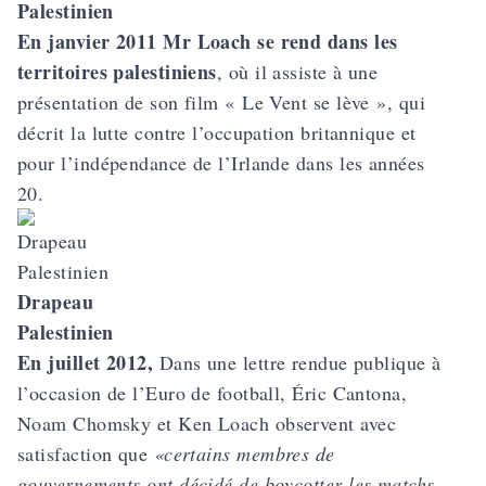
Palestinien
En janvier 2011 Mr Loach se rend dans les
territoires palestiniens
, où il assiste à une
présentation de son film « Le Vent se lève », qui
décrit la lutte contre l’occupation britannique et
pour l’indépendance de l’Irlande dans les années
20.
Drapeau
Palestinien
En juillet 2012,
Dans une lettre rendue publique à
l’occasion de l’Euro de football, Éric Cantona,
Noam Chomsky et Ken Loach observent avec
satisfaction que
«certains membres de
gouvernements ont décidé de boycotter les matchs