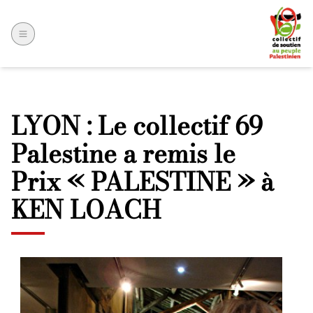
LYON : Le collectif 69
Palestine a remis le
Prix « PALESTINE » à
KEN LOACH