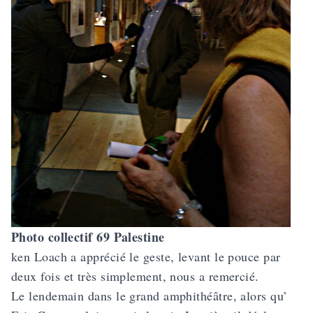
Photo collectif 69 Palestine
ken Loach a apprécié le geste, levant le pouce par
deux fois et très simplement, nous a remercié.
Le lendemain dans le grand amphithéâtre, alors qu’