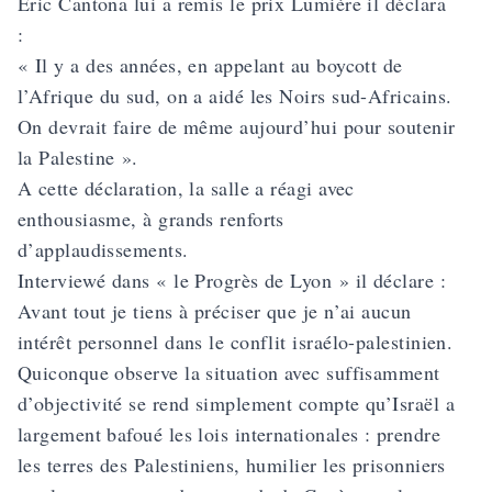
Eric Cantona lui a remis le prix Lumière il déclara
:
« Il y a des années, en appelant au boycott de
l’Afrique du sud, on a aidé les Noirs sud-Africains.
On devrait faire de même aujourd’hui pour soutenir
la Palestine ».
A cette déclaration, la salle a réagi avec
enthousiasme, à grands renforts
d’applaudissements.
Interviewé dans « le Progrès de Lyon » il déclare :
Avant tout je tiens à préciser que je n’ai aucun
intérêt personnel dans le conflit israélo-palestinien.
Quiconque observe la situation avec suffisamment
d’objectivité se rend simplement compte qu’Israël a
largement bafoué les lois internationales : prendre
les terres des Palestiniens, humilier les prisonniers