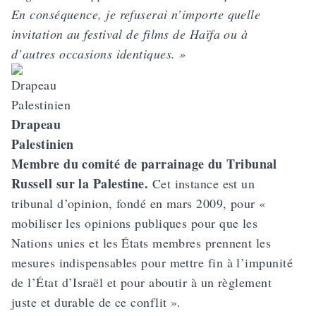
En conséquence, je refuserai n’importe quelle
invitation au festival de films de Haïfa ou à
d’autres occasions identiques. »
Drapeau
Palestinien
Membre du comité de parrainage du Tribunal
Russell sur la Palestine.
Cet instance est un
tribunal d’opinion, fondé en mars 2009, pour «
mobiliser les opinions publiques pour que les
Nations unies et les États membres prennent les
mesures indispensables pour mettre fin à l’impunité
de l’État d’Israël et pour aboutir à un règlement
juste et durable de ce conflit ».