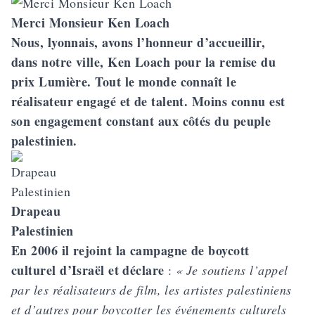
Merci Monsieur Ken Loach
Nous, lyonnais, avons l’honneur d’accueillir,
dans notre ville, Ken Loach pour la remise du
prix Lumière. Tout le monde connaît le
réalisateur engagé et de talent. Moins connu est
son engagement constant aux côtés du peuple
palestinien.
Drapeau
Palestinien
En 2006 il rejoint la campagne de boycott
culturel d’Israël et déclare
:
« Je soutiens l’appel
par les réalisateurs de film, les artistes palestiniens
et d’autres pour boycotter les événements culturels