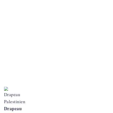
Drapeau