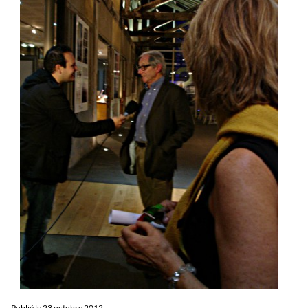
Publié le
23 octobre 2012