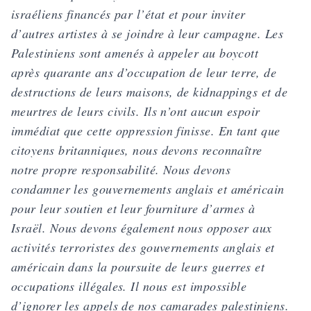
israéliens financés par l’état et pour inviter
d’autres artistes à se joindre à leur campagne. Les
Palestiniens sont amenés à appeler au boycott
après quarante ans d’occupation de leur terre, de
destructions de leurs maisons, de kidnappings et de
meurtres de leurs civils. Ils n’ont aucun espoir
immédiat que cette oppression finisse. En tant que
citoyens britanniques, nous devons reconnaître
notre propre responsabilité. Nous devons
condamner les gouvernements anglais et américain
pour leur soutien et leur fourniture d’armes à
Israël. Nous devons également nous opposer aux
activités terroristes des gouvernements anglais et
américain dans la poursuite de leurs guerres et
occupations illégales. Il nous est impossible
d’ignorer les appels de nos camarades palestiniens.