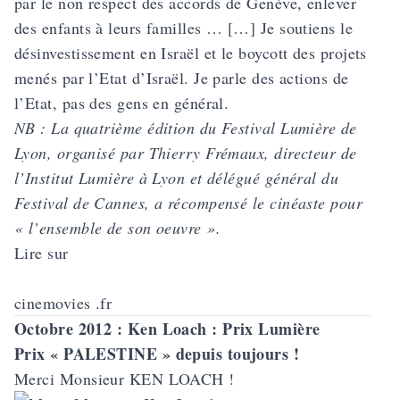
par le non respect des accords de Genève, enlever
des enfants à leurs familles … […] Je soutiens le
désinvestissement en Israël et le boycott des projets
menés par l’Etat d’Israël. Je parle des actions de
l’Etat, pas des gens en général.
NB : La quatrième édition du Festival Lumière de
Lyon, organisé par Thierry Frémaux, directeur de
l’Institut Lumière à Lyon et délégué général du
Festival de Cannes, a récompensé le cinéaste pour
« l’ensemble de son oeuvre ».
Lire sur
cinemovies .fr
Octobre 2012 : Ken Loach : Prix Lumière
Prix « PALESTINE » depuis toujours !
Merci Monsieur KEN LOACH !