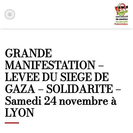
GRANDE
MANIFESTATION –
LEVEE DU SIEGE DE
GAZA – SOLIDARITE –
Samedi 24 novembre à
LYON