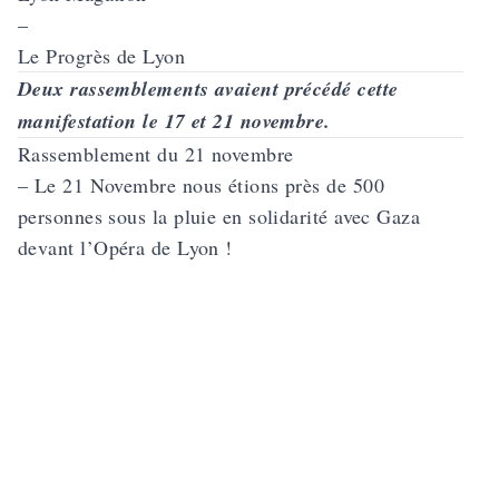
–
Le Progrès de Lyon
Deux rassemblements avaient précédé cette
manifestation le 17 et 21 novembre.
Rassemblement du 21 novembre
– Le 21 Novembre nous étions près de 500
personnes sous la pluie en solidarité avec Gaza
devant l’Opéra de Lyon !