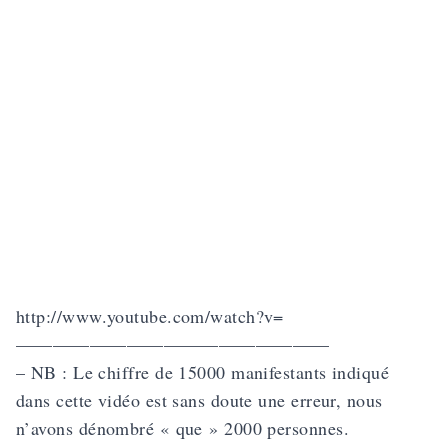
http://www.youtube.com/watch?v=
—————————————————
– NB : Le chiffre de 15000 manifestants indiqué
dans cette vidéo est sans doute une erreur, nous
n’avons dénombré « que » 2000 personnes.