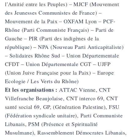
l’Amitié entre les Peuples) – MJCF (Mouvement
des Jeunesses Communistes de France) –
Mouvement de la Paix – OXFAM Lyon – PCF-
Rhône (Parti Communiste Français) – Parti de
Gauche – PIR (Parti des indigènes de la
république) – NPA (Nouveau Parti Anticapitaliste)
– Solidaires Rhône Sud – Union Départementale
CFDT – Union Départementale CGT – UJFP
(Union Juive Française pour la Paix) – Europe
Ecologie / Les Verts du Rhône)
Et les organisations :
ATTAC Vienne, CNT
Villefranche Beaujolaise, CNT interco 69, CNT
santé social 69, GP, (Génération Palestine), FSU
(Fédération syndicale unitaire), Parti Communiste
Libanais, PSM (Présence et Spiritualité
Musulmane), Rassemblement Démocrates Libanais,