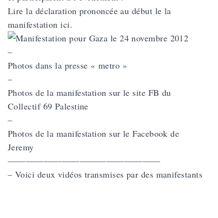
Lire la déclaration prononcée au début le la
manifestation
ici
.
–
Photos dans la presse « metro »
–
Photos de la manifestation sur le site FB du
Collectif 69 Palestine
–
Photos de la manifestation sur le Facebook de
Jeremy
—————————————————
– Voici deux vidéos transmises par des manifestants