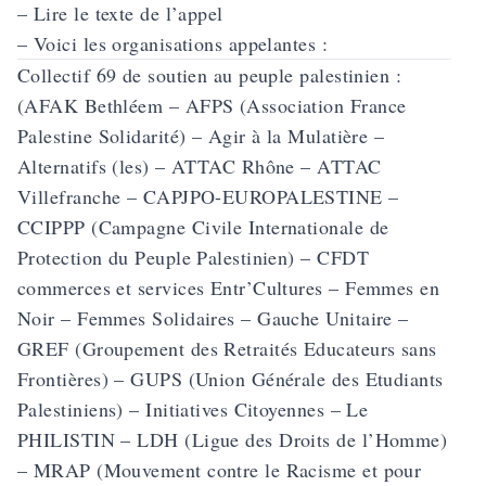
–
Lire le texte de l’appel
– Voici les organisations appelantes :
Collectif 69 de soutien au peuple palestinien :
(AFAK Bethléem – AFPS (Association France
Palestine Solidarité) – Agir à la Mulatière –
Alternatifs (les) – ATTAC Rhône – ATTAC
Villefranche – CAPJPO-EUROPALESTINE –
CCIPPP (Campagne Civile Internationale de
Protection du Peuple Palestinien) – CFDT
commerces et services Entr’Cultures – Femmes en
Noir – Femmes Solidaires – Gauche Unitaire –
GREF (Groupement des Retraités Educateurs sans
Frontières) – GUPS (Union Générale des Etudiants
Palestiniens) – Initiatives Citoyennes – Le
PHILISTIN – LDH (Ligue des Droits de l’Homme)
– MRAP (Mouvement contre le Racisme et pour