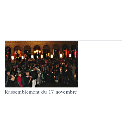
Rassemblement du 17 novembre