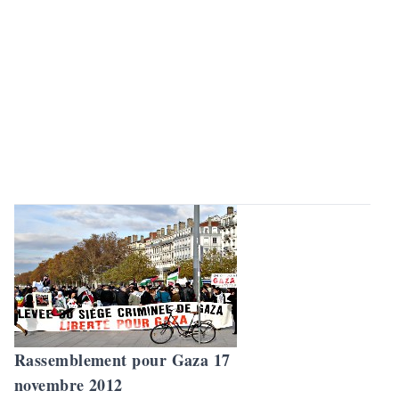
Rassemblement pour Gaza 17
novembre 2012