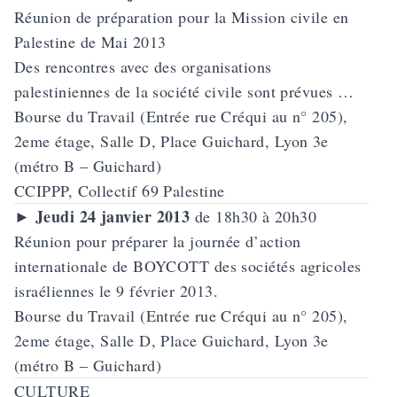
Réunion de préparation pour la Mission civile en
Palestine de Mai 2013
Des rencontres avec des organisations
palestiniennes de la société civile sont prévues …
Bourse du Travail (Entrée rue Créqui au n° 205),
2eme étage, Salle D, Place Guichard, Lyon 3e
(métro B – Guichard)
CCIPPP, Collectif 69 Palestine
Jeudi 24 janvier 2013
►
de 18h30 à 20h30
Réunion pour préparer
la journée d’action
internationale de BOYCOTT des sociétés agricoles
israéliennes
le 9 février 2013.
Bourse du Travail (Entrée rue Créqui au n° 205),
2eme étage, Salle D, Place Guichard, Lyon 3e
(métro B – Guichard)
CULTURE