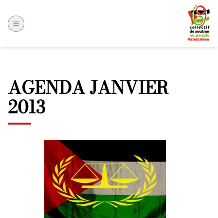
AGENDA JANVIER
2013