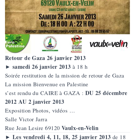
Retour de Gaza 26 janvier 2013
samedi 26 janvier 2013
►
à 18 h
Soirée restitution de la mission de retour de Gaza
La mission
Bienvenue en Palestine
DU 25 décembre
s’est rendu du CAIRE à GAZA :
2012 AU 2 janvier 2013
Exposition Photos, vidéos …
Salle Victor Jarra
Vaulx-en-Velin
Rue Jean Lesire 69120
Les vendredi 4, 11, 18, 25 janvier 2013
►
de 18