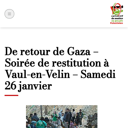
De retour de Gaza –
Soirée de restitution à
Vaul-en-Velin – Samedi
26 janvier