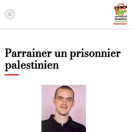
Parrainer un prisonnier
palestinien