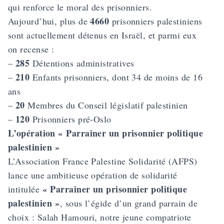
qui renforce le moral des prisonniers.
4660
Aujourd’hui, plus de
prisonniers palestiniens
sont actuellement détenus en Israël, et parmi eux
on recense :
285
–
Détentions administratives
210
–
Enfants prisonniers, dont 34 de moins de 16
ans
20
–
Membres du Conseil législatif palestinien
120
–
Prisonniers pré-Oslo
L’opération « Parrainer un prisonnier politique
palestinien »
L’Association France Palestine Solidarité (AFPS)
lance une ambitieuse opération de solidarité
« Parrainer un prisonnier politique
intitulée
palestinien »
, sous l’égide d’un grand parrain de
choix : Salah Hamouri, notre jeune compatriote