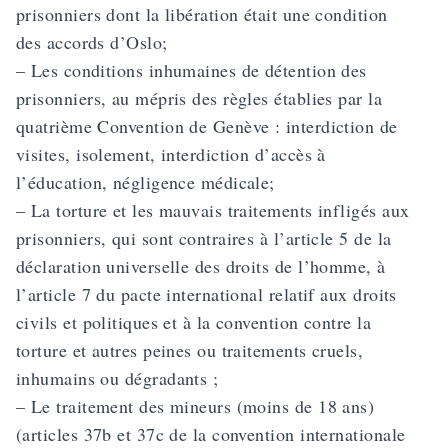
prisonniers dont la libération était une condition
des accords d’Oslo;
– Les conditions inhumaines de détention des
prisonniers, au mépris des règles établies par la
quatrième Convention de Genève : interdiction de
visites, isolement, interdiction d’accès à
l’éducation, négligence médicale;
– La torture et les mauvais traitements infligés aux
prisonniers, qui sont contraires à l’article 5 de la
déclaration universelle des droits de l’homme, à
l’article 7 du pacte international relatif aux droits
civils et politiques et à la convention contre la
torture et autres peines ou traitements cruels,
inhumains ou dégradants ;
– Le traitement des mineurs (moins de 18 ans)
(articles 37b et 37c de la convention internationale