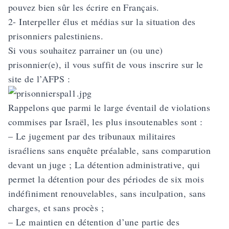
pouvez bien sûr les écrire en Français.
2- Interpeller élus et médias sur la situation des
prisonniers palestiniens.
Si vous souhaitez parrainer un (ou une)
prisonnier(e), il vous suffit de vous inscrire sur le
site de l’AFPS :
Rappelons que parmi le large éventail de violations
commises par Israël, les plus insoutenables sont :
– Le jugement par des tribunaux militaires
israéliens sans enquête préalable, sans comparution
devant un juge ; La détention administrative, qui
permet la détention pour des périodes de six mois
indéfiniment renouvelables, sans inculpation, sans
charges, et sans procès ;
– Le maintien en détention d’une partie des