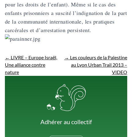
pour les droits de l’enfant). Même si le cas des
enfants prisonniers a suscité l’indignation de la part
de la communauté internationale, les pratiques
carcérales et d’arrestation persistent.
←
LIVRE – Europe Israël,
→
Les couleurs de la Palestine
Une alliance contre
au Lyon Urban Trail 2013 –
nature
VIDEO
Adhérer au collectif