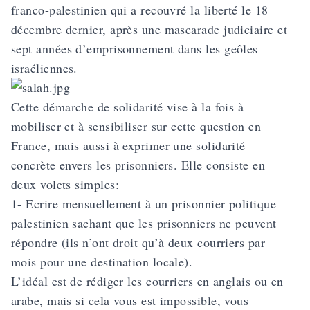
franco-palestinien qui a recouvré la liberté le 18
décembre dernier, après une mascarade judiciaire et
sept années d’emprisonnement dans les geôles
israéliennes.
Cette démarche de solidarité vise à la fois à
mobiliser et à sensibiliser sur cette question en
France, mais aussi à exprimer une solidarité
concrète envers les prisonniers. Elle consiste en
deux volets simples:
1- Ecrire mensuellement à un prisonnier politique
palestinien sachant que les prisonniers ne peuvent
répondre (ils n’ont droit qu’à deux courriers par
mois pour une destination locale).
L’idéal est de rédiger les courriers en anglais ou en
arabe, mais si cela vous est impossible, vous