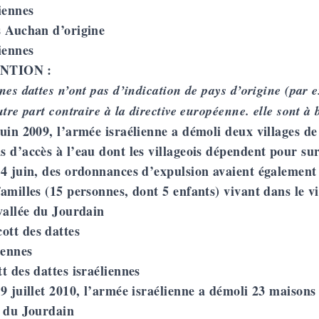
s Auchan d’origine
iennes
NTION :
nes dattes n’ont pas d’indication de pays d’origine (par 
utre part contraire à la directive européenne. elle sont à
uin 2009, l’armée israélienne a démoli deux villages de 
 d’accès à l’eau dont les villageois dépendent pour sur
4 juin, des ordonnances d’expulsion avaient également 
amilles (15 personnes, dont 5 enfants) vivant dans le v
vallée du Jourdain
t des dattes israéliennes
9 juillet 2010, l’armée israélienne a démoli 23 maisons
e du Jourdain