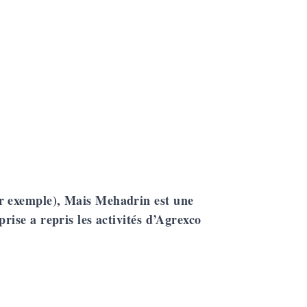
ar exemple), Mais Mehadrin est une
rise a repris les activités d’Agrexco