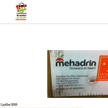
e
1 juillet 2013