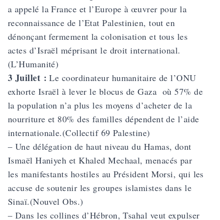
a appelé la France et l’Europe à œuvrer pour la
reconnaissance de l’Etat Palestinien, tout en
dénonçant fermement la colonisation et tous les
actes d’Israël méprisant le droit international.
(L’Humanité)
3 Juillet :
Le coordinateur humanitaire de l’ONU
exhorte Israël à lever le blocus de Gaza où 57% de
la population n’a plus les moyens d’acheter de la
nourriture et 80% des familles dépendent de l’aide
internationale.(Collectif 69 Palestine)
– Une délégation de haut niveau du Hamas, dont
Ismaël Haniyeh et Khaled Mechaal, menacés par
les manifestants hostiles au Président Morsi, qui les
accuse de soutenir les groupes islamistes dans le
Sinaï.(Nouvel Obs.)
– Dans les collines d’Hébron, Tsahal veut expulser