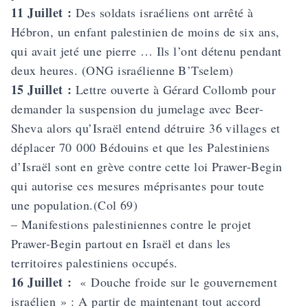
11 Juillet :
Des soldats israéliens ont arrêté à
Hébron, un enfant palestinien de moins de six ans,
qui avait jeté une pierre … Ils l’ont détenu pendant
deux heures. (ONG israélienne B’Tselem)
15 Juillet :
Lettre ouverte
à Gérard Collomb pour
demander la suspension du jumelage avec Beer-
Sheva alors qu’Israël entend détruire 36 villages et
déplacer 70 000 Bédouins et que les Palestiniens
d’Israël sont en grève contre cette loi Prawer-Begin
qui autorise ces mesures méprisantes pour toute
une population.(Col 69)
– Manifestions palestiniennes contre le projet
Prawer-Begin
partout en Israël et dans les
territoires palestiniens occupés.
16 Juillet :
« Douche froide sur le gouvernement
israélien » : A partir de maintenant tout accord