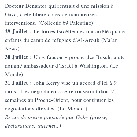
Docteur Denantes qui rentrait d’une mission à
Gaza, a été libéré après de nombreuses
interventions. (Collectif 69 Palestine)
29 Juillet :
Le forces israéliennes ont arrêté quatre
enfants du camp de réfugiés d’Al-Aroub (Ma’an
News)
30 Juillet :
Un « faucon » proche des Busch, a été
nommé ambassadeur d’Israël à Washington. (Le
Monde)
31 Juillet :
John Kerry vise un accord d’ici à 9
mois . Les négociateurs se retrouveront dans 2
semaines au Proche-Orient, pour continuer les
négociations directes. (Le Monde )
Revue de presse préparée par Gaby (presse,
déclarations, internet..)