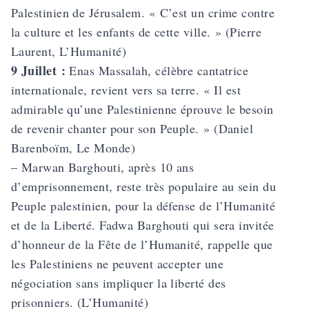
Palestinien de Jérusalem. « C’est un crime contre
la culture et les enfants de cette ville. » (Pierre
Laurent, L’Humanité)
9 Juillet :
Enas Massalah, célèbre cantatrice
internationale, revient vers sa terre. « Il est
admirable qu’une Palestinienne éprouve le besoin
de revenir chanter pour son Peuple. » (Daniel
Barenboïm, Le Monde)
– Marwan Barghouti, après 10 ans
d’emprisonnement, reste très populaire au sein du
Peuple palestinien, pour la défense de l’Humanité
et de la Liberté. Fadwa Barghouti qui sera invitée
d’honneur de la Fête de l’Humanité, rappelle que
les Palestiniens ne peuvent accepter une
négociation sans impliquer la liberté des
prisonniers. (L’Humanité)