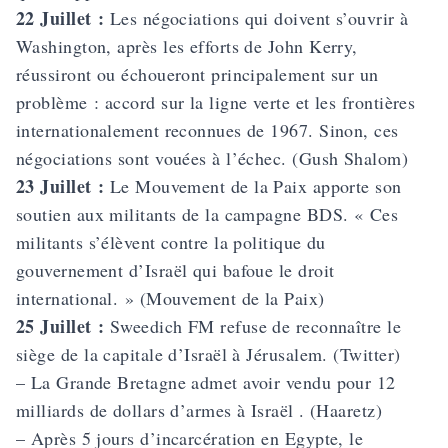
22 Juillet :
Les négociations qui doivent s’ouvrir à
Washington, après les efforts de John Kerry,
réussiront ou échoueront principalement sur un
problème : accord sur la ligne verte et les frontières
internationalement reconnues de 1967. Sinon, ces
négociations sont vouées à l’échec. (Gush Shalom)
23 Juillet :
Le Mouvement de la Paix apporte son
soutien aux militants de la campagne BDS. « Ces
militants s’élèvent contre la politique du
gouvernement d’Israël qui bafoue le droit
international. » (Mouvement de la Paix)
25 Juillet :
Sweedich FM refuse de reconnaître le
siège de la capitale d’Israël à Jérusalem. (Twitter)
– La Grande Bretagne admet avoir vendu pour 12
milliards de dollars d’armes à Israël . (Haaretz)
– Après 5 jours d’incarcération en Egypte, le