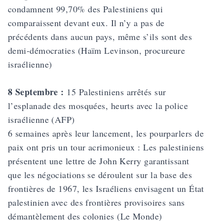
condamnent 99,70% des Palestiniens qui
comparaissent devant eux. Il n’y a pas de
précédents dans aucun pays, même s’ils sont des
demi-démocraties (Haïm Levinson, procureure
israélienne)
8 Septembre :
15 Palestiniens arrêtés sur
l’esplanade des mosquées, heurts avec la police
israélienne (AFP)
6 semaines après leur lancement, les pourparlers de
paix ont pris un tour acrimonieux : Les palestiniens
présentent une lettre de John Kerry garantissant
que les négociations se déroulent sur la base des
frontières de 1967, les Israéliens envisagent un État
palestinien avec des frontières provisoires sans
démantèlement des colonies (Le Monde)