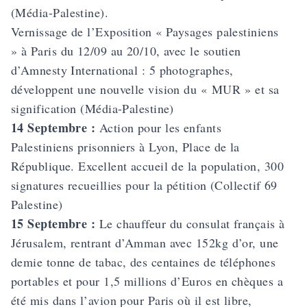
(Média-Palestine).
Vernissage de l’Exposition « Paysages palestiniens
» à Paris du 12/09 au 20/10, avec le soutien
d’Amnesty International : 5 photographes,
développent une nouvelle vision du « MUR » et sa
signification (Média-Palestine)
14 Septembre :
Action pour les enfants
Palestiniens prisonniers
à Lyon, Place de la
République. Excellent accueil de la population, 300
signatures recueillies pour la pétition (Collectif 69
Palestine)
15 Septembre :
Le chauffeur du consulat français à
Jérusalem, rentrant d’Amman avec 152kg d’or, une
demie tonne de tabac, des centaines de téléphones
portables et pour 1,5 millions d’Euros en chèques a
été mis dans l’avion pour Paris où il est libre,