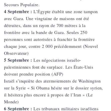
Secours Populaire.
4 Septembre :
L’Égypte établit une zone tampon
avec Gaza. Une vingtaine de maisons ont été
détruites, dans un rayon de 700 mètres à la
frontière avec la bande de Gaza. Seules 250
personnes sont autorisées à franchir la frontière
chaque jour, contre 2 000 précédemment (Nouvel
Observateur)
5 Septembre :
Les négociations israélo-
palestiniennes font du surplace. Les États-Unis
doivent prendre position (AFP)
Israël s’inquiète des atermoiements de Washington
sur la Syrie « Si Obama hésite sur le dossier syrien,
il hésitera plus encore à propos de l’Iran » (Le
Monde)
6 Septembre :
Les tribunaux militaires israéliens