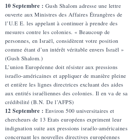
10 Septembre :
Gush Shalom adresse une lettre
ouverte aux Ministres des Affaires Étrangères de
l’U.E E. les appelant à continuer à prendre des
mesures contre les colonies. « Beaucoup de
personnes, en Israël, considèrent votre position
comme étant d’un intérêt véritable envers Israël »
(Gush Shalom.)
L’union Européenne doit résister aux pressions
israélo-américaines et appliquer de manière pleine
et entière les lignes directrices excluant des aides
aux entités israéliennes des colonies. Il en va de sa
crédibilité (B.N. De l’AFPS)
12 Septembre :
Environ 500 universitaires et
chercheurs de 13 Etats européens expriment leur
indignation suite aux pressions israélo-américaines
concernant les nouvelles directives européennes