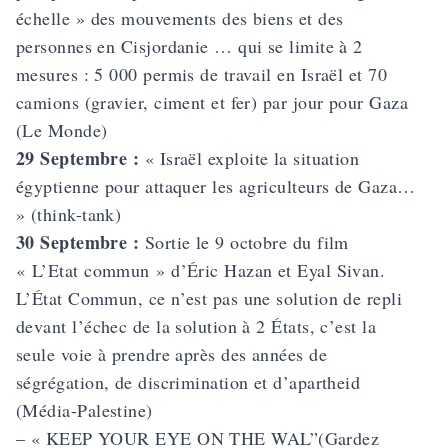
échelle » des mouvements des biens et des
personnes en Cisjordanie … qui se limite à 2
mesures : 5 000 permis de travail en Israël et 70
camions (gravier, ciment et fer) par jour pour Gaza
(Le Monde)
29 Septembre :
« Israël exploite la situation
égyptienne pour attaquer les agriculteurs de Gaza…
» (think-tank)
30 Septembre :
Sortie le 9 octobre du film
« L’Etat commun » d’Éric Hazan et Eyal Sivan.
L’État Commun, ce n’est pas une solution de repli
devant l’échec de la solution à 2 États, c’est la
seule voie à prendre après des années de
ségrégation, de discrimination et d’apartheid
(Média-Palestine)
– « KEEP YOUR EYE ON THE WAL”(Gardez