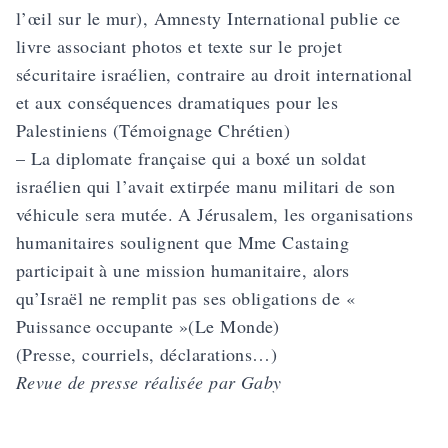
l’œil sur le mur), Amnesty International publie ce
livre associant photos et texte sur le projet
sécuritaire israélien, contraire au droit international
et aux conséquences dramatiques pour les
Palestiniens (Témoignage Chrétien)
– La diplomate française qui a boxé un soldat
israélien qui l’avait extirpée manu militari de son
véhicule sera mutée. A Jérusalem, les organisations
humanitaires soulignent que Mme Castaing
participait à une mission humanitaire, alors
qu’Israël ne remplit pas ses obligations de «
Puissance occupante »(Le Monde)
(Presse, courriels, déclarations…)
Revue de presse réalisée par Gaby