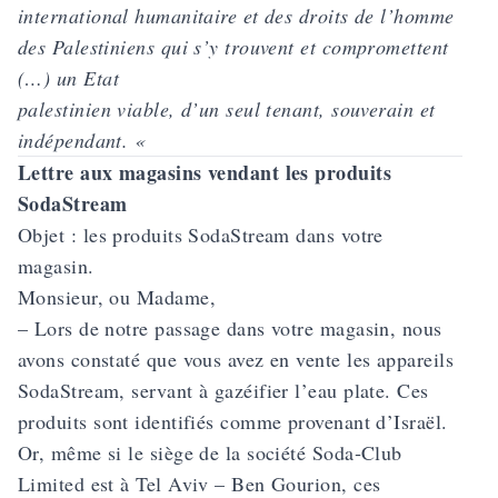
international humanitaire et des droits de l’homme
des Palestiniens qui s’y trouvent et compromettent
(…) un Etat
palestinien viable, d’un seul tenant, souverain et
indépendant. «
Lettre aux magasins vendant les produits
SodaStream
Objet : les produits SodaStream dans votre
magasin.
Monsieur, ou Madame,
– Lors de notre passage dans votre magasin, nous
avons constaté que vous avez en vente les appareils
SodaStream, servant à gazéifier l’eau plate. Ces
produits sont identifiés comme provenant d’Israël.
Or, même si le siège de la société Soda‑Club
Limited est à Tel Aviv – Ben Gourion, ces