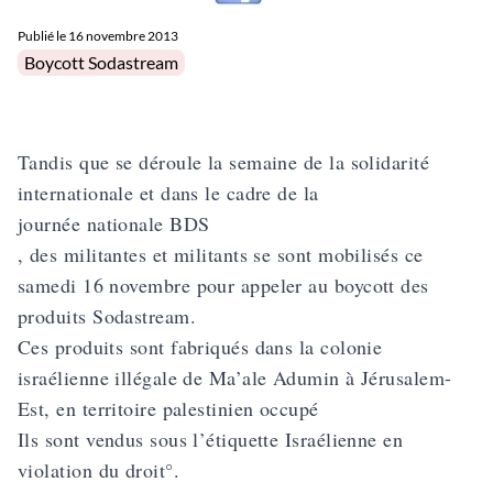
Publié le
16 novembre 2013
Posted in
Boycott Sodastream
Tandis que se déroule la semaine de la solidarité
internationale et dans le cadre de la
journée nationale BDS
, des militantes et militants se sont mobilisés ce
samedi 16 novembre pour appeler au boycott des
produits Sodastream.
Ces produits sont fabriqués dans la colonie
israélienne illégale de Ma’ale Adumin à Jérusalem-
Est, en territoire palestinien occupé
Ils sont vendus sous l’étiquette Israélienne en
violation du droit°.