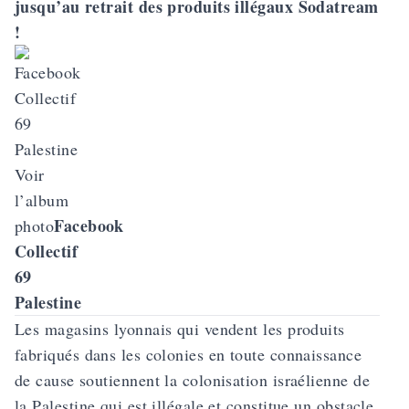
jusqu’au retrait des produits illégaux Sodatream
!
Voir
l’album
Facebook
photo
Collectif
69
Palestine
Les magasins lyonnais qui vendent les produits
fabriqués dans les colonies en toute connaissance
de cause soutiennent la colonisation israélienne de
la Palestine qui est illégale et constitue un obstacle