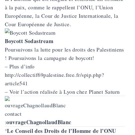
à la paix, comme le rappellent l’ONU, l’Union
Européenne, la Cour de Justice Internationale, la
Cour Européenne de Justice.
Boycott Sodastream
Poursuivons la lutte pour les droits des Palestiniens
! Poursuivons la campagne de boycott!
–
Plus d’info
http://collectif69palestine.free.fr/spip.php?
article541
–
Voir l’action réalisée à Lyon chez Planet Saturn
contact
ouvrageChagnollaudBlanc
:
Le Conseil des Droits de l’Homme de l’ONU
°