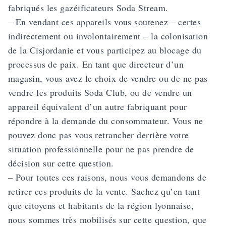
fabriqués les gazéificateurs Soda Stream.
– En vendant ces appareils vous soutenez – certes
indirectement ou involontairement – la colonisation
de la Cisjordanie et vous participez au blocage du
processus de paix. En tant que directeur d’un
magasin, vous avez le choix de vendre ou de ne pas
vendre les produits Soda Club, ou de vendre un
appareil équivalent d’un autre fabriquant pour
répondre à la demande du consommateur. Vous ne
pouvez donc pas vous retrancher derrière votre
situation professionnelle pour ne pas prendre de
décision sur cette question.
– Pour toutes ces raisons, nous vous demandons de
retirer ces produits de la vente. Sachez qu’en tant
que citoyens et habitants de la région lyonnaise,
nous sommes très mobilisés sur cette question, que