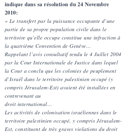
indique dans sa résolution du 24 Novembre
2010:
« Le transfert par la puissance occupante d’une
partie de sa propre population civile dans le
territoire qu’elle occupe constitue une infraction à
la quatrième Convention de Genève…
Rappelant l’avis consultatif rendu le 4 Juillet 2004
par la Cour Internationale de Justice dans lequel
la Cour a conclu que les colonies de peuplement
d’Israël dans le territoire palestinien occupé (y
compris Jérusalem-Est) avaient été installées en
contrevenant au
droit international…
Les activités de colonisation israéliennes dans le
territoire palestinien occupé, y compris Jérusalem-
Est, constituent de très graves violations du droit