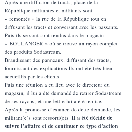
Après une diffusion de tracts, place de la
République militantes et militants sont
« remontés » la rue de la République tout en
diffusant les tracts et conversant avec les passants.
Puis ils se sont sont rendus dans le magasin
« BOULANGER » où se trouve un rayon complet
des produits Sodastream.
Brandissant des panneaux, diffusant des tracts,
fournissant des explications Ils ont été très bien
accueillis par les clients.
Puis une réunion a eu lieu avec le directeur du
magasin, il lui a été demandé de retirer Sodastream
de ses rayons, et une lettre lui a été remise.
Après la promesse d’examen de dette demande, les
Il a été décidé de
militant(e)s sont ressorti(e)s.
suivre l’affaire et de continuer ce type d’action