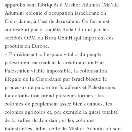
appareils sont fabriqués à Mishor Adumin (Ma’ale
Adumin) colonie d’occupation israélienne en
Cisjordanie, à l’est de Jérusalem. Ce fait n’est
contesté ni par la société Soda Club ni par les
sociétés OPM ou Brita GbmH qui importent ces
produits en Europe.
– En réduisant « l’espace vital » du peuple
palestinien, en rendant la création d’un Etat
Palestinien viable impossible, la colonisation
illégale de la Cisjordanie par Israël bloque le
processus de paix entre Israéliens et Palestiniens.
La colonisation prend plusieurs formes : les
colonies de peuplement assez bien connues, les
colonies agricoles et, par exemple la quasi totalité
de la vallée du Jourdain, et les colonies
industrielles, telles celle de Mishor Adumin où sont