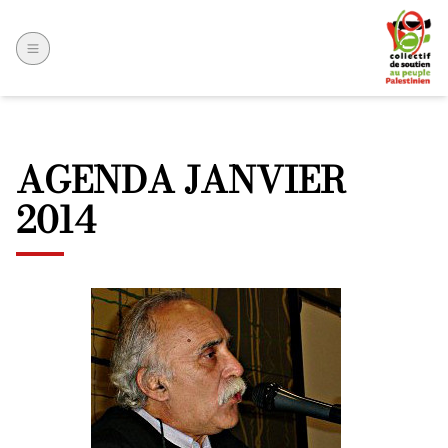
AGENDA JANVIER
2014