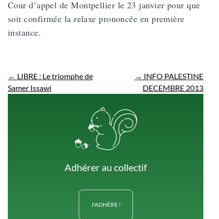
Cour d’appel de Montpellier le 23 janvier pour que
soit confirmée la relaxe prononcée en première
instance.
←
LIBRE : Le triomphe de
→
INFO PALESTINE
Samer Issawi
DECEMBRE 2013
Adhérer au collectif
J'ADHÈRE !