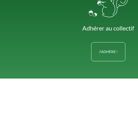
Adhérer au collectif
J'ADHÈRE !