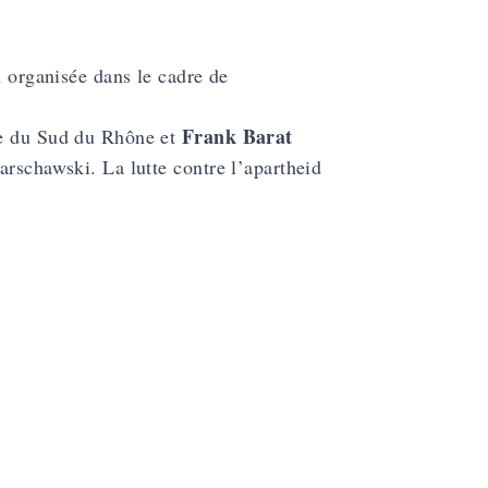
 organisée dans le cadre de
Frank Barat
ue du Sud du Rhône et
arschawski. La lutte contre l’apartheid