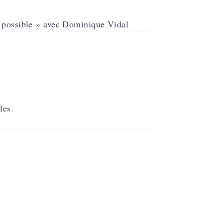
t possible » avec Dominique Vidal
les.