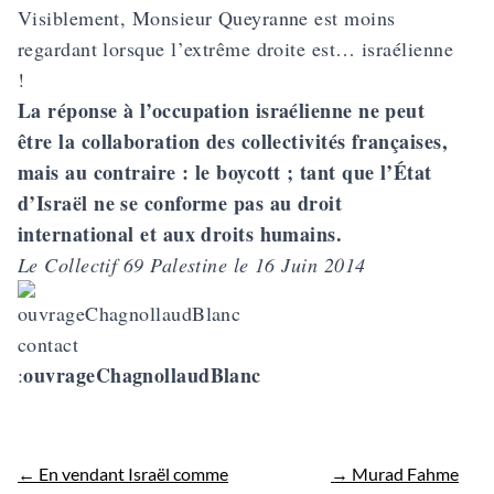
Visiblement, Monsieur Queyranne est moins
regardant lorsque l’extrême droite est… israélienne
!
La réponse à l’occupation israélienne ne peut
être la collaboration des collectivités françaises,
mais au contraire : le boycott ; tant que l’État
d’Israël ne se conforme pas au droit
international et aux droits humains.
Le Collectif 69 Palestine le 16 Juin 2014
contact
ouvrageChagnollaudBlanc
:
←
En vendant Israël comme
→
Murad Fahme