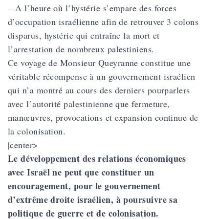
– A l’heure où l’hystérie s’empare des forces
d’occupation israélienne afin de retrouver 3 colons
disparus, hystérie qui entraîne la mort et
l’arrestation de nombreux palestiniens.
Ce voyage de Monsieur Queyranne constitue une
véritable récompense à un gouvernement israélien
qui n’a montré au cours des derniers pourparlers
avec l’autorité palestinienne que fermeture,
manœuvres, provocations et expansion continue de
la colonisation.
|center>
Le développement des relations économiques
avec Israël ne peut que constituer un
encouragement, pour le gouvernement
d’extrême droite israélien, à poursuivre sa
politique de guerre et de colonisation.