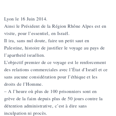
Lyon le 16 Juin 2014.
Ainsi le Président de la Région Rhône Alpes est en
visite, pour l’essentiel, en Israël.
Il ira, sans nul doute, faire un petit saut en
Palestine, histoire de justifier le voyage au pays de
l’apartheid israélien.
L’objectif premier de ce voyage est le renforcement
des relations commerciales avec l’État d’Israël et ce
sans aucune considération pour l’éthique et les
droits de l’Homme.
– A l’heure où plus de 100 prisonniers sont en
grève de la faim depuis plus de 50 jours contre la
détention administrative, c’est à dire sans
inculpation ni procès.