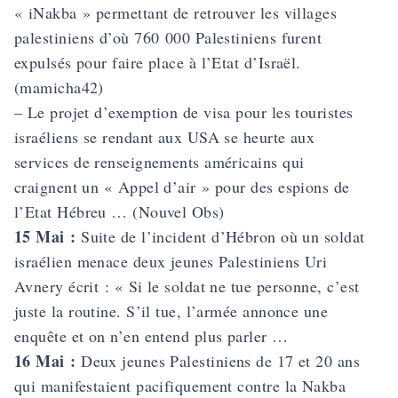
« iNakba » permettant de retrouver les villages
palestiniens d’où 760 000 Palestiniens furent
expulsés pour faire place à l’Etat d’Israël.
(mamicha42)
– Le projet d’exemption de visa pour les touristes
israéliens se rendant aux USA se heurte aux
services de renseignements américains qui
craignent un « Appel d’air » pour des espions de
l’Etat Hébreu … (Nouvel Obs)
15 Mai :
Suite de l’incident d’Hébron où un soldat
israélien menace deux jeunes Palestiniens Uri
Avnery écrit : « Si le soldat ne tue personne, c’est
juste la routine. S’il tue, l’armée annonce une
enquête et on n’en entend plus parler …
16 Mai :
Deux jeunes Palestiniens de 17 et 20 ans
qui manifestaient pacifiquement contre la Nakba