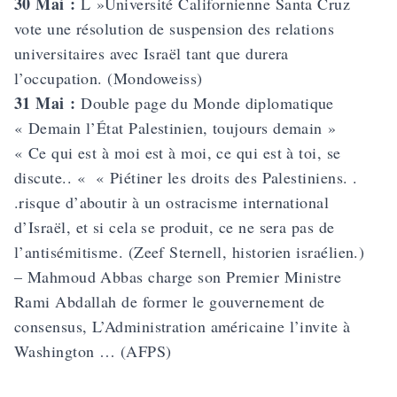
30 Mai :
L »Université Californienne Santa Cruz
vote une résolution de suspension des relations
universitaires avec Israël tant que durera
l’occupation. (Mondoweiss)
31 Mai :
Double page du Monde diplomatique
« Demain l’État Palestinien, toujours demain »
« Ce qui est à moi est à moi, ce qui est à toi, se
discute.. « « Piétiner les droits des Palestiniens. .
.risque d’aboutir à un ostracisme international
d’Israël, et si cela se produit, ce ne sera pas de
l’antisémitisme. (Zeef Sternell, historien israélien.)
– Mahmoud Abbas charge son Premier Ministre
Rami Abdallah de former le gouvernement de
consensus, L’Administration américaine l’invite à
Washington … (AFPS)