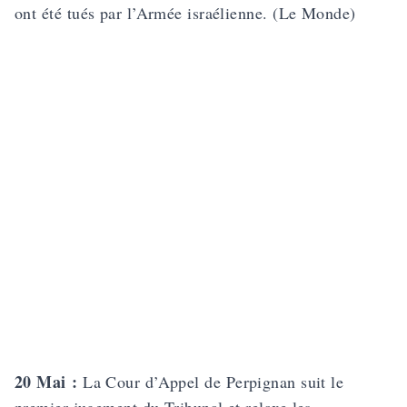
ont été tués par l’Armée israélienne. (Le Monde)
20 Mai :
La Cour d’Appel de Perpignan suit le