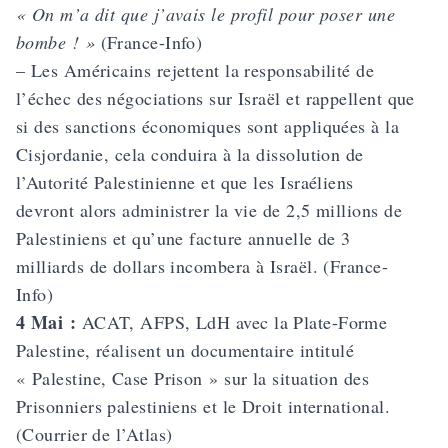
« On m’a dit que j’avais le profil pour poser une
bombe ! »
(France-Info)
– Les Américains rejettent la responsabilité de
l’échec des négociations sur Israël et rappellent que
si des sanctions économiques sont appliquées à la
Cisjordanie, cela conduira à la dissolution de
l’Autorité Palestinienne et que les Israéliens
devront alors administrer la vie de 2,5 millions de
Palestiniens et qu’une facture annuelle de 3
milliards de dollars incombera à Israël. (France-
Info)
4 Mai :
ACAT, AFPS, LdH avec la Plate-Forme
Palestine, réalisent un documentaire intitulé
« Palestine, Case Prison » sur la situation des
Prisonniers palestiniens et le Droit international.
(Courrier de l’Atlas)