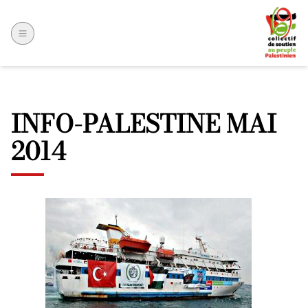
INFO-PALESTINE MAI
2014