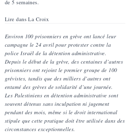
de 5 semaines.
Lire dans La Croix
Environ 100 prisonniers en grève ont lancé leur
campagne le 24 avril pour protester contre la
police Israël de la détention administrative.
Depuis le début de la grève, des centaines d’autres
prisonniers ont rejoint le premier groupe de 100
grévistes, tandis que des milliers d’autres ont
entamé des grèves de solidarité d’une journée.
Les Palestiniens en détention administrative sont
souvent détenus sans inculpation ni jugement
pendant des mois, même si le droit international
stipule que cette pratique doit être utilisée dans des
circonstances exceptionnelles.