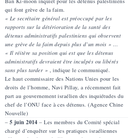
Ban Ki-moon inquiet pour les détenus palestiniens
qui font grève de la faim.
« Le secrétaire général est préoccupé par les
rapports sur la détérioration de la santé des
détenus administratifs palestiniens qui observent
une grève de la faim depuis plus d’un mois » …
« Il réitère sa position qui est que les détenus
administratifs devraient être inculpés ou libérés
sans plus tarder »
, indique le communiqué.
Le haut commissaire des Nations Unies pour les
droits de l’homme, Navi Pillay, a récemment fait
part au gouvernement israélien des inquiétudes du
chef de l’ONU face à ces détenus. (Agence Chine
Nouvelle)
5 juin 2014
–
– Les membres du Comité spécial
chargé d’enquêter sur les pratiques israéliennes