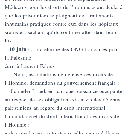
Médecins pour les droits de l’homme » ont déclaré
que les prisonniers se plaignent des traitements
inhumains pratiqués contre eux dans les hôpitaux
sionistes, sachant qu’ils sont menottés dans leurs
lits.
10 juin
–
La plateforme des ONG françaises pour
la Palestine
écrit à Laurent Fabius
…. Nous, associations de défense des droits de
l’Homme, demandons au gouvernement français :
– d’appeler Israël, en tant que puissance occupante,
au respect de ses obligations vis-à-vis des détenus
palestiniens au regard du droit international
humanitaire et du droit international des droits de
l’Homme ;
– de rappeler aux autorités israéliennes qu’elles se