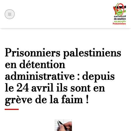
Prisonniers palestiniens
en détention
administrative : depuis
le 24 avril ils sont en
grève de la faim !