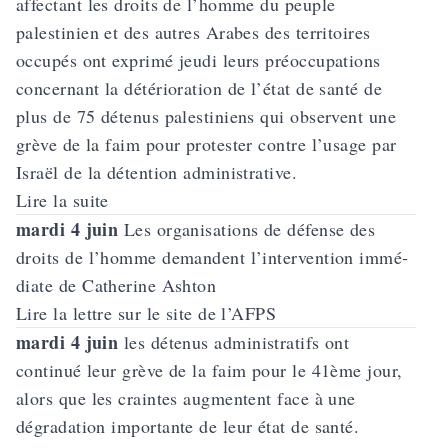
affectant les droits de l’homme du peuple
palestinien et des autres Arabes des territoires
occupés ont exprimé jeudi leurs préoccupations
concernant la détérioration de l’état de santé de
plus de 75 détenus palestiniens qui observent une
grève de la faim pour protester contre l’usage par
Israël de la détention administrative.
Lire la suite
mardi 4 juin
Les orga­ni­sa­tions de défense des
droits de l’homme demandent l’intervention immé­
diate de Catherine Ashton
Lire la lettre sur le site de l’AFPS
mardi 4 juin
les détenus administratifs ont
continué leur grève de la faim pour le 41ème jour,
alors que les craintes augmentent face à une
dégradation importante de leur état de santé.