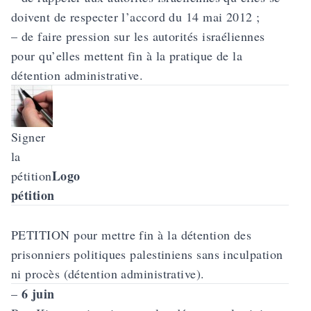
doivent de respecter l’accord du 14 mai 2012 ;
– de faire pression sur les autorités israéliennes
pour qu’elles mettent fin à la pratique de la
détention administrative.
Signer
la
Logo
pétition
pétition
PETITION
pour mettre fin à la détention des
prisonniers politiques palestiniens sans inculpation
ni procès (détention administrative).
6 juin
–