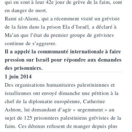
qui en sont à leur 42e jour de grève de la faim, sont
en danger de mort.
Rami al-Alami, qui a récemment visité un gréviste
de la faim dans la prison Ela d’Israël, a déclaré à
Ma’an que l’état du premier groupe de grévistes
continue de s’aggraver.
Il a appelé la communauté internationale à faire
pression sur Israël pour répondre aux demandes
des prisonniers.
1 juin 2014
Des organisations humanitaires palestiniennes et
israéliennes ont envoyé dimanche une pétition à la
chef de la diplomatie européenne, Catherine
Ashton, lui demandant d’agir « urgemment » au
sujet de 125 prisonniers palestiniens grévistes de la
faim. Ces détenus refusent de manger depuis plus