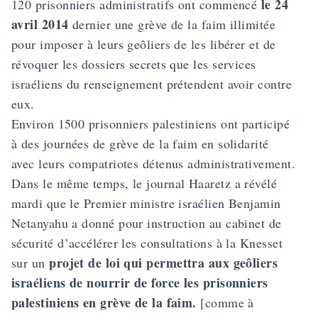
le 24
120 prisonniers administratifs ont commencé
avril 2014
dernier une grève de la faim illimitée
pour imposer à leurs geôliers de les libérer et de
révoquer les dossiers secrets que les services
israéliens du renseignement prétendent avoir contre
eux.
Environ 1500 prisonniers palestiniens ont participé
à des journées de grève de la faim en solidarité
avec leurs compatriotes détenus administrativement.
Dans le même temps, le journal Haaretz a révélé
mardi que le Premier ministre israélien Benjamin
Netanyahu a donné pour instruction au cabinet de
sécurité d’accélérer les consultations à la Knesset
projet de loi qui permettra aux geôliers
sur un
israéliens de nourrir de force les prisonniers
palestiniens en grève de la faim.
[comme à