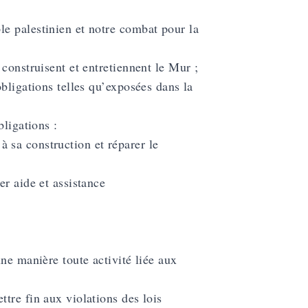
e palestinien et notre combat pour la
construisent et entretiennent le Mur ;
bligations telles qu’exposées dans la
bligations :
 à sa construction et réparer le
er aide et assistance
ne manière toute activité liée aux
tre fin aux violations des lois