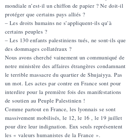
mondiale n’est-il un chiffon de papier ? Ne doit-il
protéger que certains pays alliés ?
– Les droits humains ne s’appliquent-ils qu’à
certains peuples ?
– Les 130 enfants palestiniens tués, ne sont-ils que
des dommages collatéraux ?
Nous avons cherché vainement un communiqué de
notre ministère des affaires étrangères condamnant
le terrible massacre du quartier de Shujaiyya. Pas
un mot. Les actes par contre en France sont pour
interdire pour la première fois des manifestations
de soutien au Peuple Palestinien !
Comme partout en France, les lyonnais se sont
massivement mobilisés, le 12, le 16 , le 19 juillet
pour dire leur indignation. Eux seuls représentent
les « valeurs humanistes de la France ».