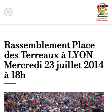
Rassemblement Place
des Terreaux à LYON
Mercredi 23 juillet 2014
à 18h