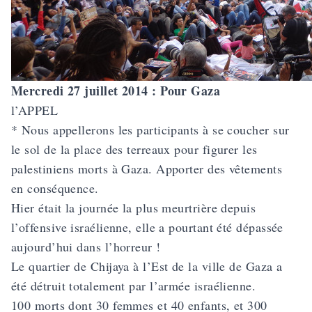
Mercredi 27 juillet 2014 : Pour Gaza
l’APPEL
* Nous appellerons les participants à se coucher sur
le sol de la place des terreaux pour figurer les
palestiniens morts à Gaza. Apporter des vêtements
en conséquence.
Hier était la journée la plus meurtrière depuis
l’offensive israélienne, elle a pourtant été dépassée
aujourd’hui dans l’horreur !
Le quartier de Chijaya à l’Est de la ville de Gaza a
été détruit totalement par l’armée israélienne.
100 morts dont 30 femmes et 40 enfants, et 300