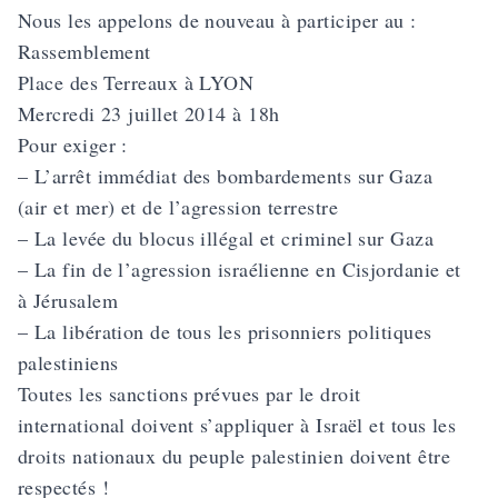
Nous les appelons de nouveau à participer au :
Rassemblement
Place des Terreaux à LYON
Mercredi 23 juillet 2014 à 18h
Pour exiger :
– L’arrêt immédiat des bombardements sur Gaza
(air et mer) et de l’agression terrestre
– La levée du blocus illégal et criminel sur Gaza
– La fin de l’agression israélienne en Cisjordanie et
à Jérusalem
– La libération de tous les prisonniers politiques
palestiniens
Toutes les sanctions prévues par le droit
international doivent s’appliquer à Israël et tous les
droits nationaux du peuple palestinien doivent être
respectés !