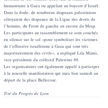
humanitaire à Gaza ou appelant au boycott d’Israël.
Dans la foule, de nombreux drapeaux palestiniens
côtoyaient des drapeaux de la Ligue des droits de
l’homme, du Front de gauche ou encore du Mrap.
Les participants au rassemblement se sont couchés
en silence sur le sol «pour symboliser les victimes
de l’offensive israélienne à Gaza qui sont très
majoritairement des civils», a expliqué Lila Mami,
vice-présidente du collectif Palestine 69.
Les organisateurs ont également appelé à participer
à la nouvelle manifestation qui aura lieu samedi au
départ de la place Bellecour.
Tiré du Progrès de Lyon