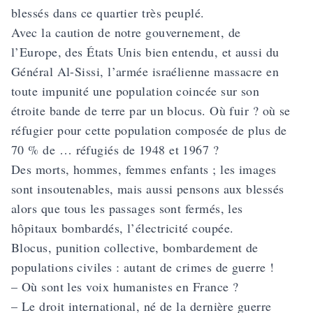
blessés dans ce quartier très peuplé.
Avec la caution de notre gouvernement, de
l’Europe, des États Unis bien entendu, et aussi du
Général Al-Sissi, l’armée israélienne massacre en
toute impunité une population coincée sur son
étroite bande de terre par un blocus. Où fuir ? où se
réfugier pour cette population composée de plus de
70 % de … réfugiés de 1948 et 1967 ?
Des morts, hommes, femmes enfants ; les images
sont insoutenables, mais aussi pensons aux blessés
alors que tous les passages sont fermés, les
hôpitaux bombardés, l’électricité coupée.
Blocus, punition collective, bombardement de
populations civiles : autant de crimes de guerre !
– Où sont les voix humanistes en France ?
– Le droit international, né de la dernière guerre