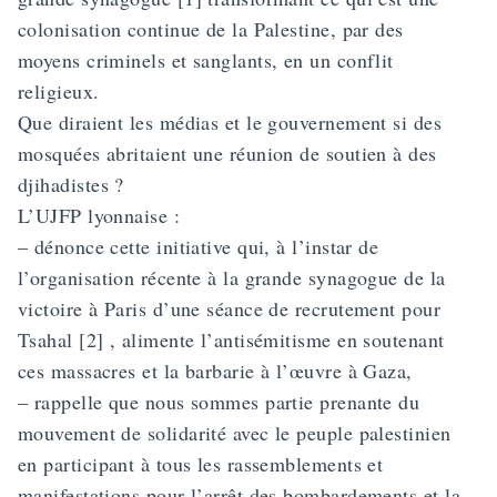
colonisation continue de la Palestine, par des
moyens criminels et sanglants, en un conflit
religieux.
Que diraient les médias et le gouvernement si des
mosquées abritaient une réunion de soutien à des
djihadistes ?
L’UJFP lyonnaise :
– dénonce cette initiative qui, à l’instar de
l’organisation récente à la grande synagogue de la
victoire à Paris d’une séance de recrutement pour
Tsahal [2] , alimente l’antisémitisme en soutenant
ces massacres et la barbarie à l’œuvre à Gaza,
– rappelle que nous sommes partie prenante du
mouvement de solidarité avec le peuple palestinien
en participant à tous les rassemblements et
manifestations pour l’arrêt des bombardements et la