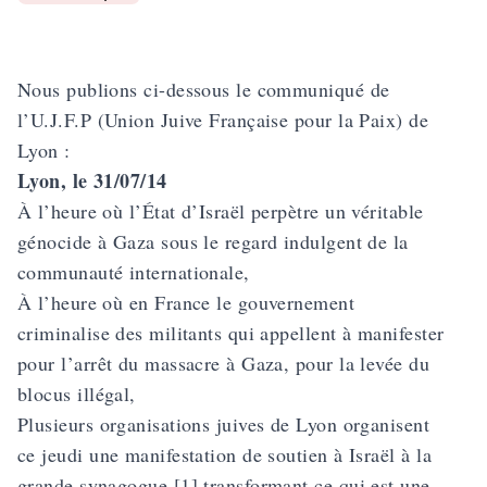
Nous publions ci-dessous le communiqué de
l’U.J.F.P (Union Juive Française pour la Paix) de
Lyon :
Lyon, le 31/07/14
À l’heure où l’État d’Israël perpètre un véritable
génocide à Gaza sous le regard indulgent de la
communauté internationale,
À l’heure où en France le gouvernement
criminalise des militants qui appellent à manifester
pour l’arrêt du massacre à Gaza, pour la levée du
blocus illégal,
Plusieurs organisations juives de Lyon organisent
ce jeudi une manifestation de soutien à Israël à la
grande synagogue [1] transformant ce qui est une