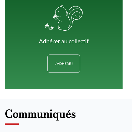
Adhérer au collectif
J'ADHÈRE !
Communiqués