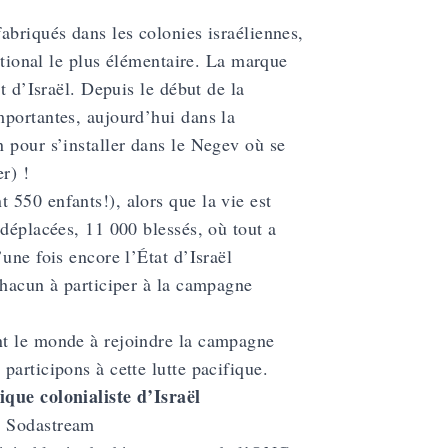
abriqués dans les colonies israéliennes,
national le plus élémentaire. La marque
t d’Israël. Depuis le début de la
mportantes, aujourd’hui dans la
 pour s’installer dans le Negev où se
r) !
550 enfants!), alors que la vie est
 déplacées, 11 000 blessés, où tout a
une fois encore l’État d’Israël
chacun à participer à la campagne
nt le monde à rejoindre la campagne
articipons à cette lutte pacifique.
ique colonialiste d’Israël