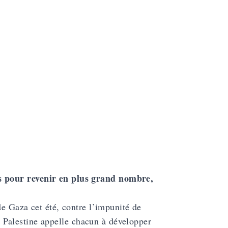
s pour revenir en plus grand nombre,
de Gaza cet été, contre l’impunité de
69 Palestine appelle chacun à développer