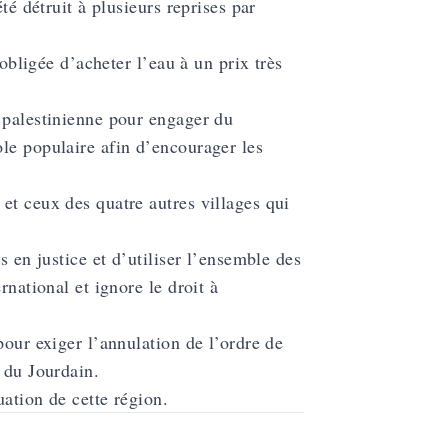
té détruit à plusieurs reprises par
 obligée d’acheter l’eau à un prix très
 palestinienne pour engager du
le populaire afin d’encourager les
et ceux des quatre autres villages qui
s en justice et d’utiliser l’ensemble des
rnational et ignore le droit à
pour exiger l’annulation de l’ordre de
 du Jourdain.
uation de cette région.