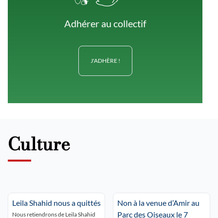
Adhérer au collectif
J'ADHÈRE !
Culture
Leila Shahid nous a quittés
Non à la venue d’Amir au
Parc des Oiseaux le 7
Nous retiendrons de Leila Shahid