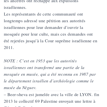
les ancêtres ont réchappé aux expulsions
israéliennes.
Les représentants de cette communauté ont
longtemps adressé une pétition aux autorités
israéliennes pour leur demander d’ouvrir la
mosquée pour leur culte, mais ces demandes ont
été rejetées jusqu’à la Cour suprême israélienne en
2011.
NOTE : C’est en 1953 que les autorités
israéliennes ont transformé une partie de la
mosquée en musée, qui a été reconnu en 1987 par
le département israélien d’archéologie comme le
musée du Néguev.
– Beer-sheva est jumelée avec la ville de LYON. fin
2013 le collectif 69 Palestine envoyait
une lettre
à