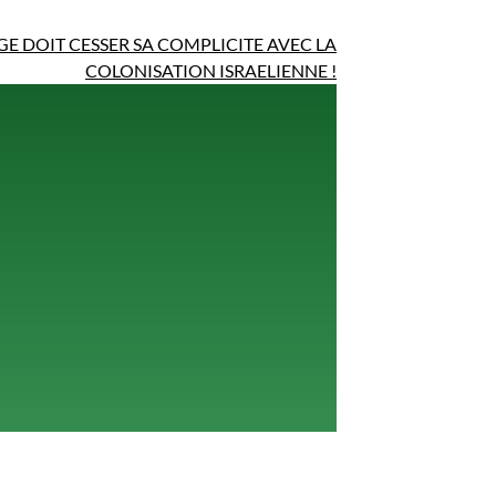
E DOIT CESSER SA COMPLICITE AVEC LA
COLONISATION ISRAELIENNE !