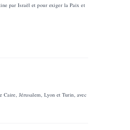
ine par Israël et pour exiger la Paix et
le Caire, Jérusalem, Lyon et Turin, avec