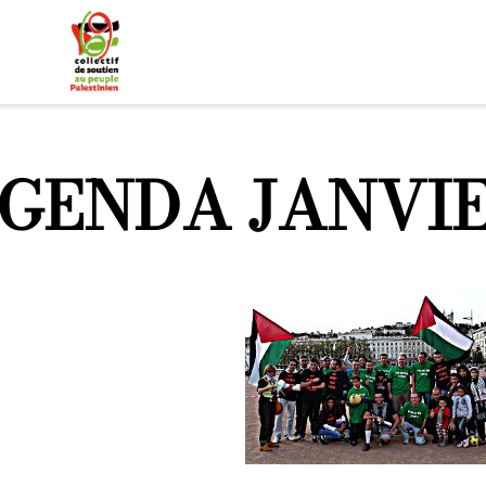
GENDA JANVIE