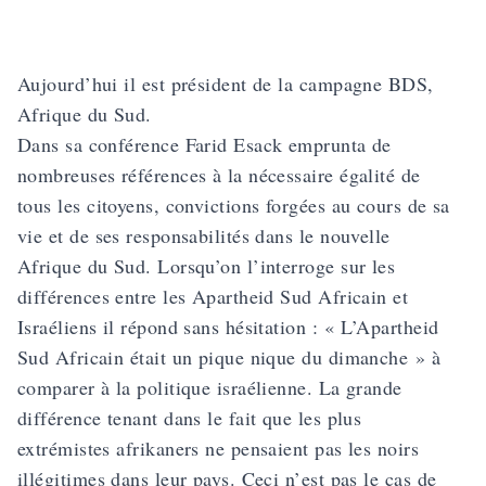
Aujourd’hui il est président de la campagne BDS,
Afrique du Sud.
Dans sa conférence Farid Esack emprunta de
nombreuses références à la nécessaire égalité de
tous les citoyens, convictions forgées au cours de sa
vie et de ses responsabilités dans le nouvelle
Afrique du Sud. Lorsqu’on l’interroge sur les
différences entre les Apartheid Sud Africain et
Israéliens il répond sans hésitation : « L’Apartheid
Sud Africain était un pique nique du dimanche » à
comparer à la politique israélienne. La grande
différence tenant dans le fait que les plus
extrémistes afrikaners ne pensaient pas les noirs
illégitimes dans leur pays. Ceci n’est pas le cas de