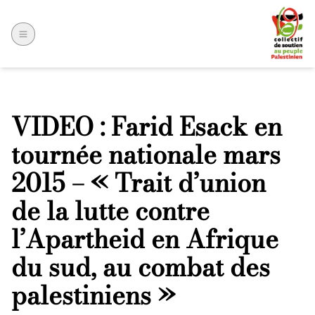
VIDEO : Farid Esack en
tournée nationale mars
2015 – « Trait d’union
de la lutte contre
l’Apartheid en Afrique
du sud, au combat des
palestiniens »