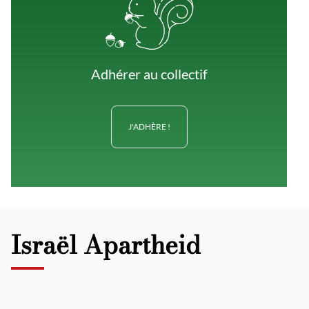
Adhérer au collectif
J'ADHÈRE !
Israël Apartheid