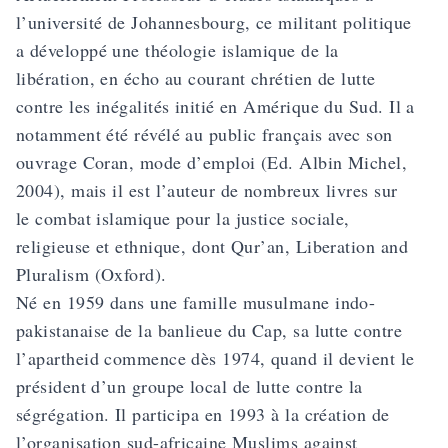
l’université de Johannesbourg, ce militant politique
a développé une théologie islamique de la
libération, en écho au courant chrétien de lutte
contre les inégalités initié en Amérique du Sud. Il a
notamment été révélé au public français avec son
ouvrage Coran, mode d’emploi (Ed. Albin Michel,
2004), mais il est l’auteur de nombreux livres sur
le combat islamique pour la justice sociale,
religieuse et ethnique, dont Qur’an, Liberation and
Pluralism (Oxford).
Né en 1959 dans une famille musulmane indo-
pakistanaise de la banlieue du Cap, sa lutte contre
l’apartheid commence dès 1974, quand il devient le
président d’un groupe local de lutte contre la
ségrégation. Il participa en 1993 à la création de
l’organisation sud-africaine Muslims against