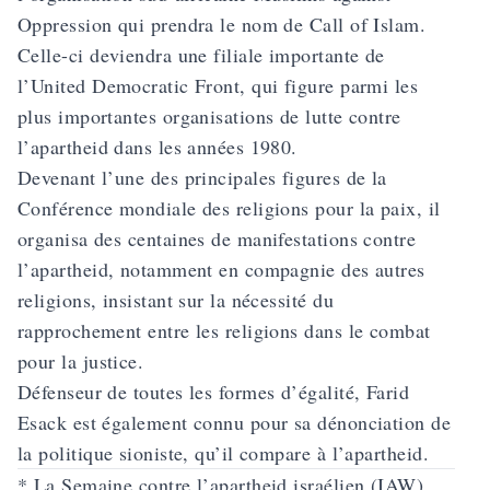
Oppression qui prendra le nom de Call of Islam.
Celle-ci deviendra une filiale importante de
l’United Democratic Front, qui figure parmi les
plus importantes organisations de lutte contre
l’apartheid dans les années 1980.
Devenant l’une des principales figures de la
Conférence mondiale des religions pour la paix, il
organisa des centaines de manifestations contre
l’apartheid, notamment en compagnie des autres
religions, insistant sur la nécessité du
rapprochement entre les religions dans le combat
pour la justice.
Défenseur de toutes les formes d’égalité, Farid
Esack est également connu pour sa dénonciation de
la politique sioniste, qu’il compare à l’apartheid.
* La Semaine contre l’apartheid israélien (IAW),