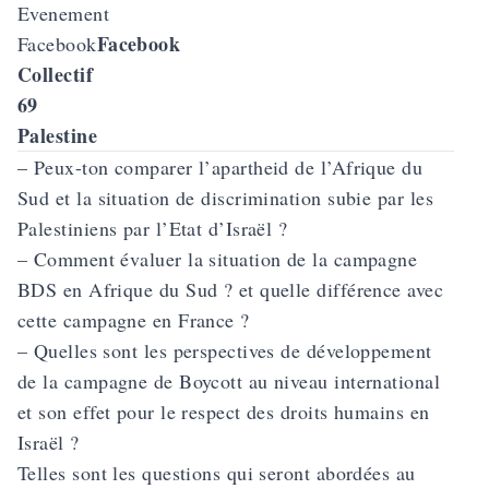
Evenement
Facebook
Facebook
Collectif
69
Palestine
– Peux-ton comparer l’apartheid de l’Afrique du
Sud et la situation de discrimination subie par les
Palestiniens par l’Etat d’Israël ?
– Comment évaluer la situation de la campagne
BDS en Afrique du Sud ? et quelle différence avec
cette campagne en France ?
– Quelles sont les perspectives de développement
de la campagne de Boycott au niveau international
et son effet pour le respect des droits humains en
Israël ?
Telles sont les questions qui seront abordées au