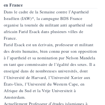
en France
Dans le cadre de la Semaine contre l’Apartheid
Israélien (IAW)*, la campagne BDS France
organise la tournée du militant anti apartheid sud
africain Farid Esack dans plusieurs villes de
France.
Farid Esack est un écrivain, professeur et militant
des droits humains, bien connu pour son opposition
à l’apartheid et sa nomination par Nelson Mandela
en tant que commissaire de l’égalité des sexes. Il a
enseigné dans de nombreuses universités, dont
l’Université de Harvard, l’Université Xavier aux
États-Unis, l’Université du Western Cape, en
Afrique du Sud et la Vrije Universiteit à
Amsterdam.
Actuellement Professeur d’études islamiques à