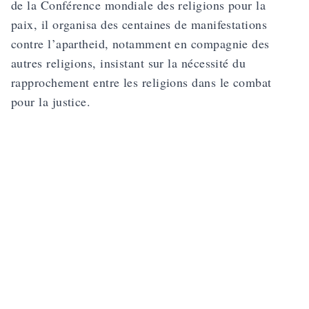
de la Conférence mondiale des religions pour la
paix, il organisa des centaines de manifestations
contre l’apartheid, notamment en compagnie des
autres religions, insistant sur la nécessité du
rapprochement entre les religions dans le combat
pour la justice.