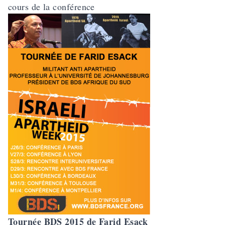
cours de la conférence
Tournée BDS 2015 de Farid Esack