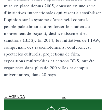
mise en place depuis 2005, consiste en une série
d’initiatives internationales qui visent à sensibiliser
l’opinion sur le système d’apartheid contre le
peuple palestinien et à renforcer le soutien au
mouvement de boycott, désinvestissement et
sanctions (BDS). En 2014, les initiatives de l’IAW,
comprenant des rassemblements, conférences,
spectacles culturels, projections de film,
expositions multimédias et actions BDS, ont été
organisées dans plus de 200 villes et campus
universitaires, dans 28 pays.
←
AGENDA
→