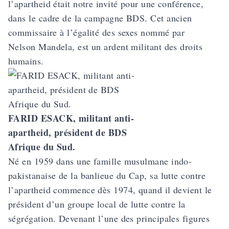
l’apartheid était notre invité pour une conférence,
dans le cadre de la campagne BDS. Cet ancien
commissaire à l’égalité des sexes nommé par
Nelson Mandela, est un ardent militant des droits
humains.
FARID ESACK, militant anti-
apartheid, président de BDS
Afrique du Sud.
Né en 1959 dans une famille musulmane indo-
pakistanaise de la banlieue du Cap, sa lutte contre
l’apartheid commence dès 1974, quand il devient le
président d’un groupe local de lutte contre la
ségrégation. Devenant l’une des principales figures