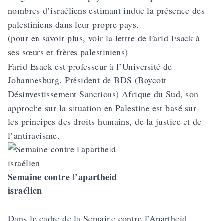
nombres d’israéliens estimant indue la présence des
palestiniens dans leur propre pays.
(pour en savoir plus,
voir la lettre de Farid Esack à
ses sœurs et frères palestiniens
)
Farid Esack est professeur à l’Université de
Johannesburg. Président de BDS (Boycott
Désinvestissement Sanctions) Afrique du Sud, son
approche sur la situation en Palestine est basé sur
les principes des droits humains, de la justice et de
l’antiracisme.
Semaine contre l’apartheid
israélien
Dans le cadre de la Semaine contre l’Apartheid