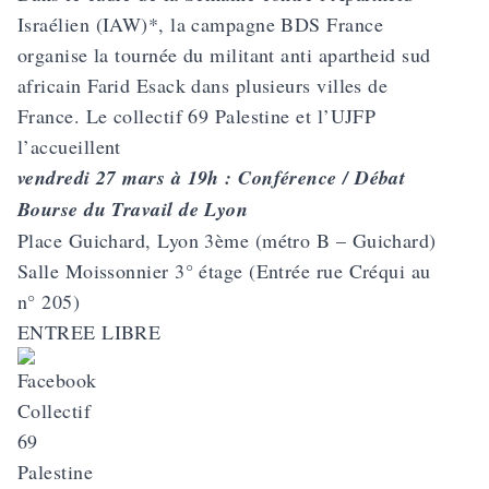
Israélien (IAW)*, la campagne BDS France
organise la tournée du militant anti apartheid sud
africain Farid Esack dans plusieurs villes de
France. Le collectif 69 Palestine et l’UJFP
l’accueillent
vendredi 27 mars à 19h : Conférence / Débat
Bourse du Travail de Lyon
Place Guichard, Lyon 3ème (métro B – Guichard)
Salle Moissonnier 3° étage (Entrée rue Créqui au
n° 205)
ENTREE LIBRE