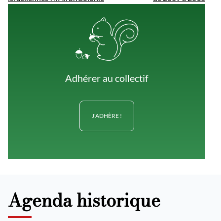
Adhérer au collectif
J'ADHÈRE !
Agenda historique