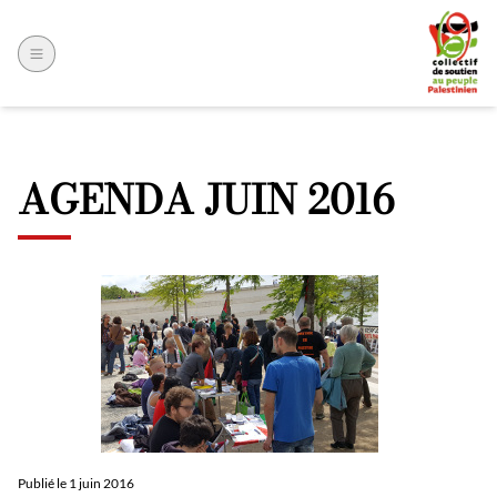
AGENDA JUIN 2016
Publié le
1 juin 2016