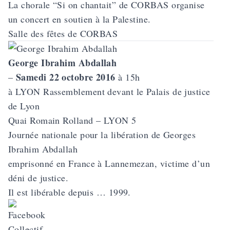
La chorale “Si on chantait” de CORBAS organise
un concert en soutien à la Palestine.
Salle des fêtes de CORBAS
George Ibrahim Abdallah
Samedi 22 octobre 2016
–
à 15h
à LYON Rassemblement devant le Palais de justice
de Lyon
Quai Romain Rolland – LYON 5
Journée nationale pour la
libération de Georges
Ibrahim Abdallah
emprisonné en France à Lannemezan, victime d’un
déni de justice.
Il est libérable depuis … 1999.