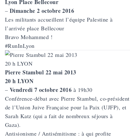
Lyon Place Bellecour
Dimanche 2 octobre 2016
–
Les militants accueillent l’équipe Palestine à
l’arrivée place Bellecour
Bravo Mohammed !
#RunInLyon
Pierre Stambul 22 mai 2013
20 h LYON
Vendredi 7 octobre 2016
–
à 19h30
Conférence-débat avec Pierre Stambul, co-président
de l’Union Juive Française pour la Paix (UJFP), et
Sarah Katz (qui a fait de nombreux séjours à
Gaza).
Antisionisme / Antisémitisme : à qui profite