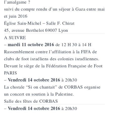
l’amalgame ?
suivi du compte rendu d’un séjour à Gaza entre mai
et juin 2016
Église Sain-Michel – Salle F. Chirat
45, avenue Berthelot 69007 Lyon
A SUIVRE
mardi 11 octobre 2016
–
de 12 H 30 à 14 H
Rassemblement contre l’affiliation à la FIFA de
clubs de foot israéliens des colonies israéliennes.
Devant le siège de la Fédération Française de Foot
PARIS
Vendredi 14 octobre 2016
–
à 20h30
La chorale “Si on chantait” de CORBAS organise
un concert en soutien à la Palestine.
Salle des fêtes de CORBAS
Vendredi 14 octobre 2016
–
à 20h30