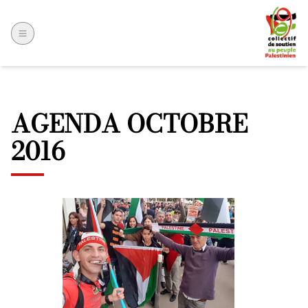
AGENDA OCTOBRE
2016