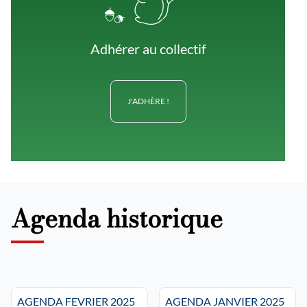
Adhérer au collectif
J'ADHÈRE !
Agenda historique
AGENDA FEVRIER 2025
AGENDA JANVIER 2025