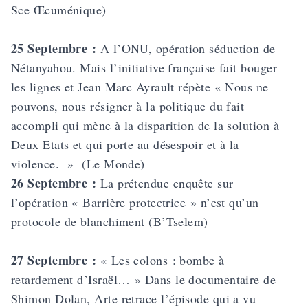
Sce Œcuménique)
25 Septembre :
A l’ONU, opération séduction de
Nétanyahou. Mais l’initiative française fait bouger
les lignes et Jean Marc Ayrault répète « Nous ne
pouvons, nous résigner à la politique du fait
accompli qui mène à la disparition de la solution à
Deux Etats et qui porte au désespoir et à la
violence. » (Le Monde)
26 Septembre :
La prétendue enquête sur
l’opération « Barrière protectrice » n’est qu’un
protocole de blanchiment (B’Tselem)
27 Septembre :
« Les colons : bombe à
retardement d’Israël… »
Dans le documentaire de
Shimon Dolan
, Arte retrace l’épisode qui a vu