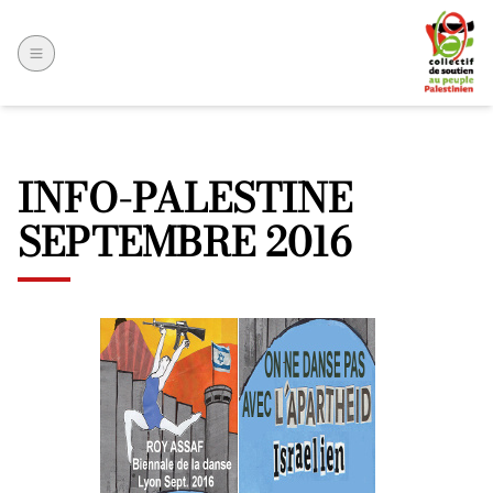
INFO-PALESTINE
SEPTEMBRE 2016