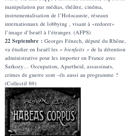
manipulation par médias, théâtre, cinéma,
instrumentalisation de l’Holocauste, réseaux
internationaux de lobbying , visant à «redorer»
l’image d’Israël à l’étranger. (AFPS)
22 Septembre :
Georges Fénech, député du Rhône,
va étudier en Israël les
« bienfaits »
de la détention
administrative pour les importer en France avec
Sarkozy…
Occupation, Apartheid, assassinats,
crimes de guerre sont –ils aussi au programme
?
(Collectif 69)