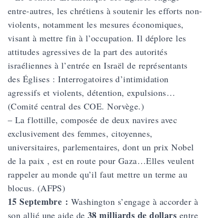
entre-autres, les chrétiens à soutenir les efforts non-
violents, notamment les mesures économiques,
visant à mettre fin à l’occupation. Il déplore les
attitudes agressives de la part des autorités
israéliennes à l’entrée en Israël de représentants
des Églises : Interrogatoires d’intimidation
agressifs et violents, détention, expulsions…
(Comité central des COE. Norvège.)
– La flottille, composée de deux navires avec
exclusivement des femmes, citoyennes,
universitaires, parlementaires, dont un prix Nobel
de la paix , est en route pour Gaza…Elles veulent
rappeler au monde qu’il faut mettre un terme au
blocus. (AFPS)
15 Septembre :
Washington s’engage à accorder à
38 milliards de dollars
son allié une aide de
entre