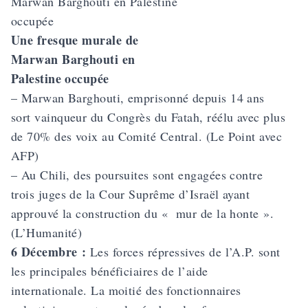
Une fresque murale de
Marwan Barghouti en
Palestine occupée
– Marwan Barghouti, emprisonné depuis 14 ans
sort vainqueur du Congrès du Fatah, réélu avec plus
de 70% des voix au Comité Central. (Le Point avec
AFP)
– Au Chili, des poursuites sont engagées contre
trois juges de la Cour Suprême d’Israël ayant
approuvé la construction du « mur de la honte ».
(L’Humanité)
6 Décembre :
Les forces répressives de l’A.P. sont
les principales bénéficiaires de l’aide
internationale. La moitié des fonctionnaires