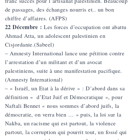
franc succès pour l’artisanat palestinien. Beaucoup
de passages, des échanges nourris et.. un bon
chiffre d’affaires. (AFPS)
22 Décembre :
Les forces d’occupation ont abattu
Ahmad Atta, un adolescent palestinien en
Cisjordanie.(Sabeel)
– Amnesty International lance une pétition contre
l’arrestation d’un militant et d’un avocat
palestiniens, suite à une manifestation pacifique.
(Amnesty International)
– « Israël, un Etat à la dérive » : D’abord dans sa
définition « d’Etat Juif et Démocratique », pour
Naftali Bennet « nous sommes d’abord juifs, la
démocratie, on verra bien … » puis, la loi sur la
Nakba, un racisme qui est partout, la violence
partout, la corruption qui pourrit tout, un fossé qui