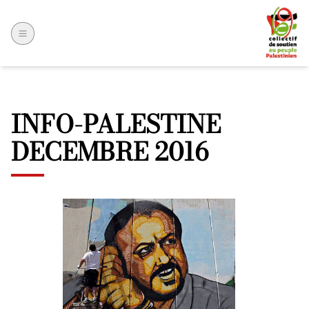
INFO-PALESTINE
DECEMBRE 2016