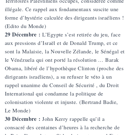
Territoires Palestiniens occupés, considérée comme
illégale. Ce rappel aux fondamentaux suscite une
forme d’hystérie calculée des dirigeants israéliens !
(Edito du Monde)
29 Décembre :
L’Egypte s’est retirée du jeu, face
aux pressions d’Israël et de Donald Trump, et ce
sont la Malaisie, la Nouvelle Zélande, le Sénégal et
le Vénézuela qui ont porté la résolution … Barak
Obama, libéré de l’hypothèque Clinton (proche des
dirigeants israéliens), a su refuser le véto à un
rappel unanime du Conseil de Sécurité , du Droit
International qui condamne la politique de
colonisation violente et injuste. (Bertrand Badie,
Le Monde)
30 Décembre :
John Kerry rappelle qu’il a
consacré des centaines d’heures à la recherche de