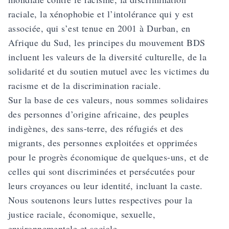
raciale, la xénophobie et l’intolérance qui y est
associée, qui s’est tenue en 2001 à Durban, en
Afrique du Sud, les principes du mouvement BDS
incluent les valeurs de la diversité culturelle, de la
solidarité et du soutien mutuel avec les victimes du
racisme et de la discrimination raciale.
Sur la base de ces valeurs, nous sommes solidaires
des personnes d’origine africaine, des peuples
indigènes, des sans-terre, des réfugiés et des
migrants, des personnes exploitées et opprimées
pour le progrès économique de quelques-uns, et de
celles qui sont discriminées et persécutées pour
leurs croyances ou leur identité, incluant la caste.
Nous soutenons leurs luttes respectives pour la
justice raciale, économique, sexuelle,
environnementale et sociale.