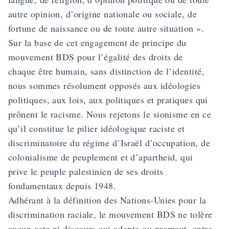
autre opinion, d’origine nationale ou sociale, de
fortune de naissance ou de toute autre situation ».
Sur la base de cet engagement de principe du
mouvement BDS pour l’égalité des droits de
chaque être humain, sans distinction de l’identité,
nous sommes résolument opposés aux idéologies
politiques, aux lois, aux politiques et pratiques qui
prônent le racisme. Nous rejetons le sionisme en ce
qu’il constitue le pilier idéologique raciste et
discriminatoire du régime d’Israël d’occupation, de
colonialisme de peuplement et d’apartheid, qui
prive le peuple palestinien de ses droits
fondamentaux depuis 1948.
Adhérant à la définition des Nations-Unies pour la
discrimination raciale, le mouvement BDS ne tolère
aucun acte ni discours qui adopte ou promeut, entre