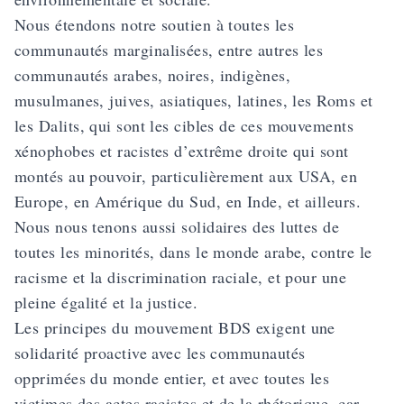
Nous étendons notre soutien à toutes les
communautés marginalisées, entre autres les
communautés arabes, noires, indigènes,
musulmanes, juives, asiatiques, latines, les Roms et
les Dalits, qui sont les cibles de ces mouvements
xénophobes et racistes d’extrême droite qui sont
montés au pouvoir, particulièrement aux USA, en
Europe, en Amérique du Sud, en Inde, et ailleurs.
Nous nous tenons aussi solidaires des luttes de
toutes les minorités, dans le monde arabe, contre le
racisme et la discrimination raciale, et pour une
pleine égalité et la justice.
Les principes du mouvement BDS exigent une
solidarité proactive avec les communautés
opprimées du monde entier, et avec toutes les
victimes des actes racistes et de la rhétorique, car