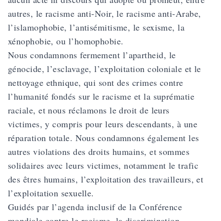
autres, le racisme anti-Noir, le racisme anti-Arabe,
l’islamophobie, l’antisémitisme, le sexisme, la
xénophobie, ou l’homophobie.
Nous condamnons fermement l’apartheid, le
génocide, l’esclavage, l’exploitation coloniale et le
nettoyage ethnique, qui sont des crimes contre
l’humanité fondés sur le racisme et la suprématie
raciale, et nous réclamons le droit de leurs
victimes, y compris pour leurs descendants, à une
réparation totale. Nous condamnons également les
autres violations des droits humains, et sommes
solidaires avec leurs victimes, notamment le trafic
des êtres humains, l’exploitation des travailleurs, et
l’exploitation sexuelle.
Guidés par l’agenda inclusif de la Conférence
mondiale contre le racisme, la discrimination