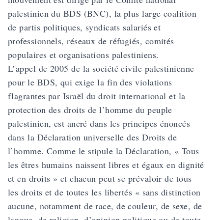
palestinien du BDS (BNC), la plus large coalition
de partis politiques, syndicats salariés et
professionnels, réseaux de réfugiés, comités
populaires et organisations palestiniens.
L’appel de 2005 de la société civile palestinienne
pour le BDS, qui exige la fin des violations
flagrantes par Israël du droit international et la
protection des droits de l’homme du peuple
palestinien, est ancré dans les principes énoncés
dans la Déclaration universelle des Droits de
l’homme. Comme le stipule la Déclaration, « Tous
les êtres humains naissent libres et égaux en dignité
et en droits » et chacun peut se prévaloir de tous
les droits et de toutes les libertés « sans distinction
aucune, notamment de race, de couleur, de sexe, de
langue, de religion, d’opinion politique ou de toute