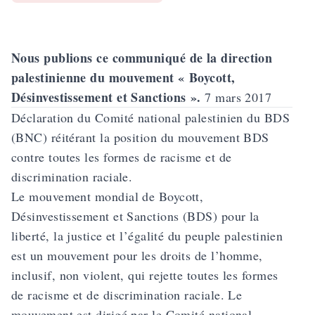
Nous publions ce communiqué de la direction
palestinienne du mouvement « Boycott,
Désinvestissement et Sanctions ».
7 mars 2017
Déclaration du Comité national palestinien du BDS
(BNC) réitérant la position du mouvement BDS
contre toutes les formes de racisme et de
discrimination raciale.
Le mouvement mondial de Boycott,
Désinvestissement et Sanctions (BDS) pour la
liberté, la justice et l’égalité du peuple palestinien
est un mouvement pour les droits de l’homme,
inclusif, non violent, qui rejette toutes les formes
de racisme et de discrimination raciale. Le
mouvement est dirigé par le Comité national