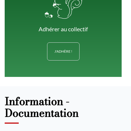
Adhérer au collectif
J'ADHÈRE !
Information -
Documentation