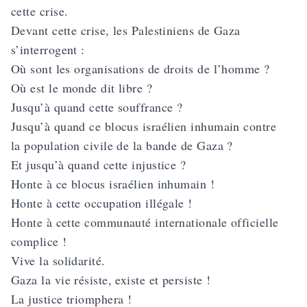
cette crise.
Devant cette crise, les Palestiniens de Gaza
s’interrogent :
Où sont les organisations de droits de l’homme ?
Où est le monde dit libre ?
Jusqu’à quand cette souffrance ?
Jusqu’à quand ce blocus israélien inhumain contre
la population civile de la bande de Gaza ?
Et jusqu’à quand cette injustice ?
Honte à ce blocus israélien inhumain !
Honte à cette occupation illégale !
Honte à cette communauté internationale officielle
complice !
Vive la solidarité.
Gaza la vie résiste, existe et persiste !
La justice triomphera !