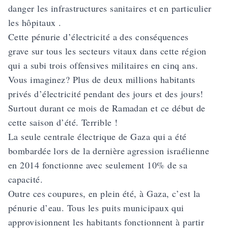
danger les infrastructures sanitaires et en particulier
les hôpitaux .
Cette pénurie d’électricité a des conséquences
grave sur tous les secteurs vitaux dans cette région
qui a subi trois offensives militaires en cinq ans.
Vous imaginez? Plus de deux millions habitants
privés d’électricité pendant des jours et des jours!
Surtout durant ce mois de Ramadan et ce début de
cette saison d’été. Terrible !
La seule centrale électrique de Gaza qui a été
bombardée lors de la dernière agression israélienne
en 2014 fonctionne avec seulement 10% de sa
capacité.
Outre ces coupures, en plein été, à Gaza, c’est la
pénurie d’eau. Tous les puits municipaux qui
approvisionnent les habitants fonctionnent à partir