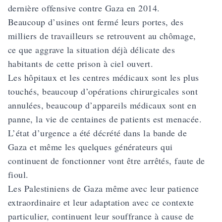
dernière offensive contre Gaza en 2014.
Beaucoup d’usines ont fermé leurs portes, des
milliers de travailleurs se retrouvent au chômage,
ce que aggrave la situation déjà délicate des
habitants de cette prison à ciel ouvert.
Les hôpitaux et les centres médicaux sont les plus
touchés, beaucoup d’opérations chirurgicales sont
annulées, beaucoup d’appareils médicaux sont en
panne, la vie de centaines de patients est menacée.
L’état d’urgence a été décrété dans la bande de
Gaza et même les quelques générateurs qui
continuent de fonctionner vont être arrêtés, faute de
fioul.
Les Palestiniens de Gaza même avec leur patience
extraordinaire et leur adaptation avec ce contexte
particulier, continuent leur souffrance à cause de