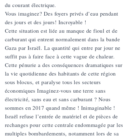
du courant électrique.
Vous imaginez? Des foyers privés d’eau pendant
des jours et des jours! Incroyable !
Cette situation est liée au manque de fioul et de
carburant qui entrent normalement dans la bande
Gaza par Israël. La quantité qui entre par jour ne
suffit pas à faire face à cette vague de chaleur.
Cette pénurie a des conséquences dramatiques sur
la vie quotidienne des habitants de cette région
sous blocus, et paralyse tous les secteurs
économiques Imaginez-vous une terre sans
électricité, sans eau et sans carburant ? Nous
sommes en 2017 quand même ! Inimaginable !
Israël refuse l’entrée de matériel et de pièces de
rechanges pour cette centrale endommagée par les
multiples bombardements, notamment lors de sa