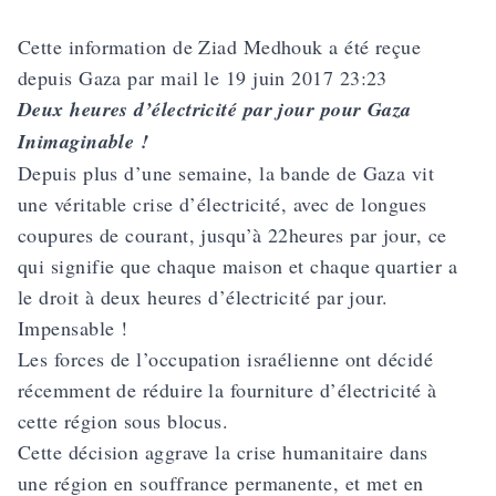
Cette information de Ziad Medhouk a été reçue
depuis Gaza par mail le 19 juin 2017 23:23
Deux heures d’électricité par jour pour Gaza
Inimaginable !
Depuis plus d’une semaine, la bande de Gaza vit
une véritable crise d’électricité, avec de longues
coupures de courant, jusqu’à 22heures par jour, ce
qui signifie que chaque maison et chaque quartier a
le droit à deux heures d’électricité par jour.
Impensable !
Les forces de l’occupation israélienne ont décidé
récemment de réduire la fourniture d’électricité à
cette région sous blocus.
Cette décision aggrave la crise humanitaire dans
une région en souffrance permanente, et met en