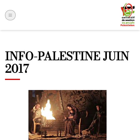
INFO-PALESTINE JUIN
2017