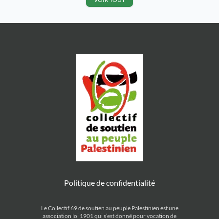
Doucet (Le Progrès de Lyon) […]
sous […]
Politique de confidentialité
Le Collectif 69 de soutien au peuple Palestinien est une
association loi 1901 qui s’est donné pour vocation de