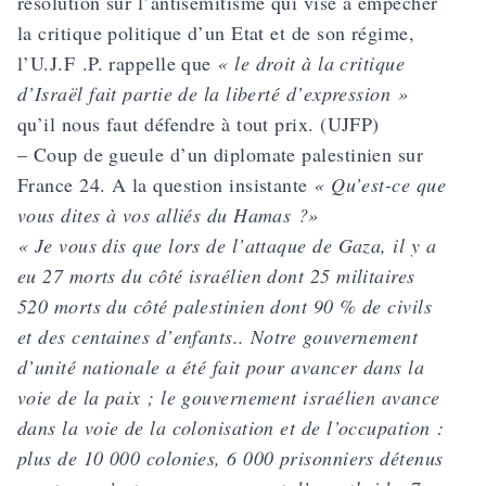
résolution sur l’antisémitisme qui vise à empêcher
la critique politique d’un Etat et de son régime,
l’U.J.F .P. rappelle que
« le droit à la critique
d’Israël fait partie de la liberté d’expression »
qu’il nous faut défendre à tout prix. (UJFP)
– Coup de gueule d’un diplomate palestinien sur
France 24. A la question insistante
« Qu’est-ce que
vous dites à vos alliés du Hamas ?»
« Je vous dis que lors de l’attaque de Gaza, il y a
eu 27 morts du côté israélien dont 25 militaires
520 morts du côté palestinien dont 90 % de civils
et des centaines d’enfants.. Notre gouvernement
d’unité nationale a été fait pour avancer dans la
voie de la paix ; le gouvernement israélien avance
dans la voie de la colonisation et de l’occupation :
plus de 10 000 colonies, 6 000 prisonniers détenus