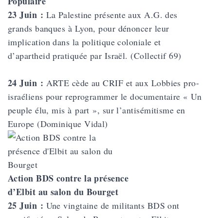
Populaire
23 Juin :
La Palestine présente aux A.G. des
grands banques à Lyon, pour dénoncer leur
implication dans la politique coloniale et
d’apartheid pratiquée par Israël. (Collectif 69)
24 Juin :
ARTE cède au CRIF et aux Lobbies pro-
israéliens pour reprogrammer le documentaire « Un
peuple élu, mis à part », sur l’antisémitisme en
Europe (Dominique Vidal)
Action BDS contre la présence
d’Elbit au salon du Bourget
25 Juin :
Une vingtaine de militants BDS ont