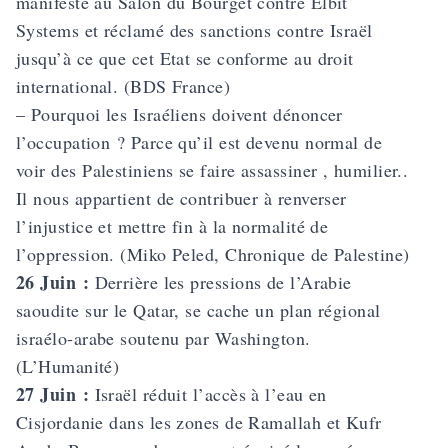
manifesté au Salon du Bourget contre Elbit
Systems et réclamé des sanctions contre Israël
jusqu’à ce que cet Etat se conforme au droit
international. (BDS France)
– Pourquoi les Israéliens doivent dénoncer
l’occupation ? Parce qu’il est devenu normal de
voir des Palestiniens se faire assassiner , humilier..
Il nous appartient de contribuer à renverser
l’injustice et mettre fin à la normalité de
l’oppression. (Miko Peled, Chronique de Palestine)
26 Juin :
Derrière les pressions de l’Arabie
saoudite sur le Qatar, se cache un plan régional
israélo-arabe soutenu par Washington.
(L’Humanité)
27 Juin :
Israël réduit l’accès à l’eau en
Cisjordanie dans les zones de Ramallah et Kufr