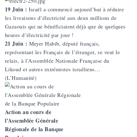
19 Juin :
Israël a commencé aujourd’hui à
réduire
les livraisons d’électricité
aux deux millions de
Gazaouis qui ne bénéficiaient déjà que de quelques
heures d’électricité par jour !
21 Juin :
Meyer Habib, député français,
représentant les Français de l’étranger, se veut le
relais, à l’Assemblée Nationale Française du
Likoud et autres extrémistes israéliens…
(L’Humanité)
Action au cours de
l’Assemblée Générale
Régionale de la Banque