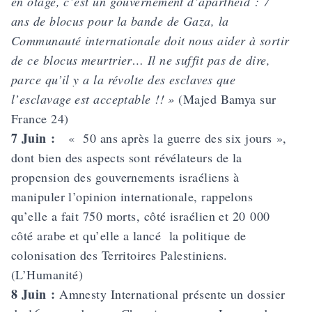
en otage, c’est un gouvernement d’apartheid : 7
ans de blocus pour la bande de Gaza, la
Communauté internationale doit nous aider à sortir
de ce blocus meurtrier… Il ne suffit pas de dire,
parce qu’il y a la révolte des esclaves que
l’esclavage est acceptable !! »
(Majed Bamya sur
France 24)
7 Juin :
« 50 ans après la guerre des six jours »,
dont bien des aspects sont révélateurs de la
propension des gouvernements israéliens à
manipuler l’opinion internationale, rappelons
qu’elle a fait 750 morts, côté israélien et 20 000
côté arabe et qu’elle a lancé la politique de
colonisation des Territoires Palestiniens.
(L’Humanité)
8 Juin :
Amnesty International présente un dossier