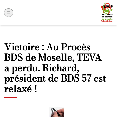
Victoire : Au Procès
BDS de Moselle, TEVA
a perdu. Richard,
président de BDS 57 est
relaxé !