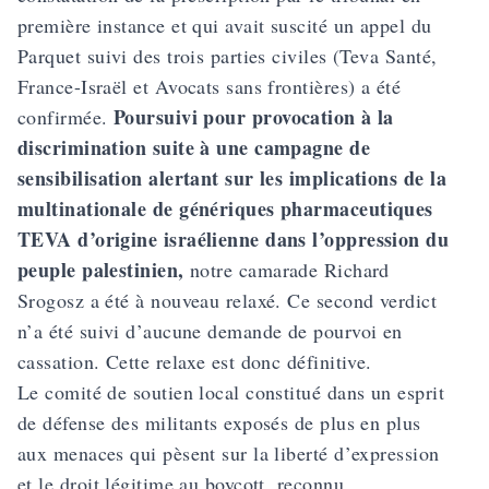
première instance et qui avait suscité un appel du
Parquet suivi des trois parties civiles (Teva Santé,
France-Israël et Avocats sans frontières) a été
Poursuivi pour provocation à la
confirmée.
discrimination suite à une campagne de
sensibilisation alertant sur les implications de la
multinationale de génériques pharmaceutiques
TEVA d’origine israélienne dans l’oppression du
peuple palestinien,
notre camarade Richard
Srogosz a été à nouveau relaxé. Ce second verdict
n’a été suivi d’aucune demande de pourvoi en
cassation. Cette relaxe est donc définitive.
Le comité de soutien local constitué dans un esprit
de défense des militants exposés de plus en plus
aux menaces qui pèsent sur la liberté d’expression
et le droit légitime au boycott, reconnu