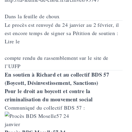
Dans la feuille de choux
Le procès est renvoyé du 24 janvier au 2 février, il
est encore temps de signer sa
Pétition de soutien
:
Lire le
compte rendu du rassemblement sur le site de
l’UJFP
En soutien à Richard et au collectif BDS 57
(Boycott, Désinvestissement, Sanctions)
Pour le droit au boycott et contre la
criminalisation du mouvement social
Communiqué du collectif BDS 57 :