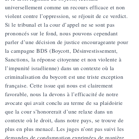
universellement comme un recours efficace et non
violent contre l’oppression, se réjouit de ce verdict.
Si le tribunal et la cour d’appel ne se sont pas
prononcés sur le fond, nous pouvons cependant
parler d’une décision de justice encourageante pour
la campagne BDS (Boycott, Désinvestissement,
Sanctions, la réponse citoyenne et non violente à
l’impunité israélienne) dans un contexte où la
criminalisation du boycott est une triste exception
française. Cette issue qui nous est clairement
favorable, nous la devons à l’efficacité de notre
avocate qui avait conclu au terme de sa plaidoirie
que la cour s’honorerait d’une relaxe dans un
contexte où le droit, dans notre pays, se trouve de
plus en plus menacé. Les juges n’ont pas suivi les
demandes de condamnation exprimées de manière