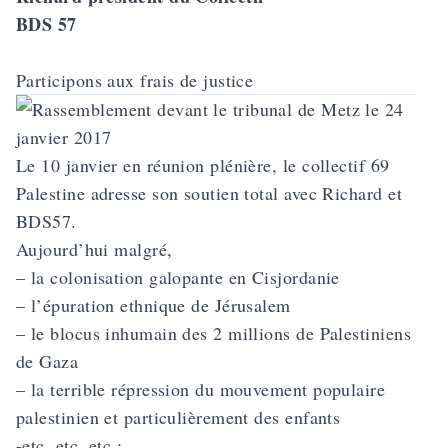
BDS 57
Participons aux frais de justice
Le 10 janvier en réunion plénière, le collectif 69
Palestine adresse son soutien total avec Richard et
BDS57.
Aujourd’hui malgré,
– la colonisation galopante en Cisjordanie
– l’épuration ethnique de Jérusalem
– le blocus inhumain des 2 millions de Palestiniens
de Gaza
– la terrible répression du mouvement populaire
palestinien et particulièrement des enfants
-etc, etc, etc ;