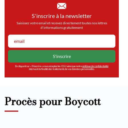
S'inscrire à la newsletter
Saisissez votre email et recevez directement toutes nos lettres
d'informations gratuitement
En cliquant sur « S’inscrire », vous acceptez les CGU ainsi que notre
politique de confidentialité
décrivant la finalité des traitements de vos données personnelles.
Procès pour Boycott