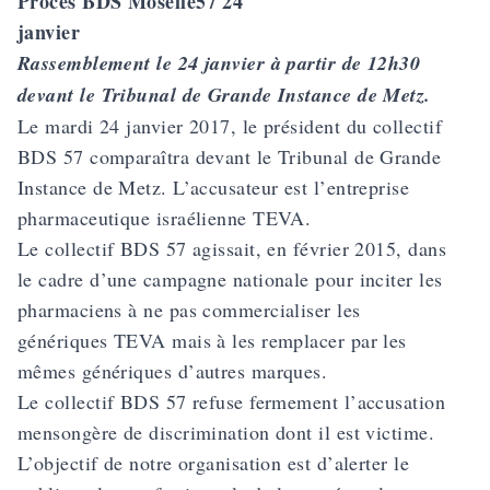
Procès BDS Moselle57 24
janvier
Rassemblement le 24 janvier à partir de 12h30
devant le Tribunal de Grande Instance de Metz.
Le mardi 24 janvier 2017, le président du collectif
BDS 57 comparaîtra devant le Tribunal de Grande
Instance de Metz. L’accusateur est l’entreprise
pharmaceutique israélienne TEVA.
Le collectif BDS 57 agissait, en février 2015, dans
le cadre d’une campagne nationale pour inciter les
pharmaciens à ne pas commercialiser les
génériques TEVA mais à les remplacer par les
mêmes génériques d’autres marques.
Le collectif BDS 57 refuse fermement l’accusation
mensongère de discrimination dont il est victime.
L’objectif de notre organisation est d’alerter le