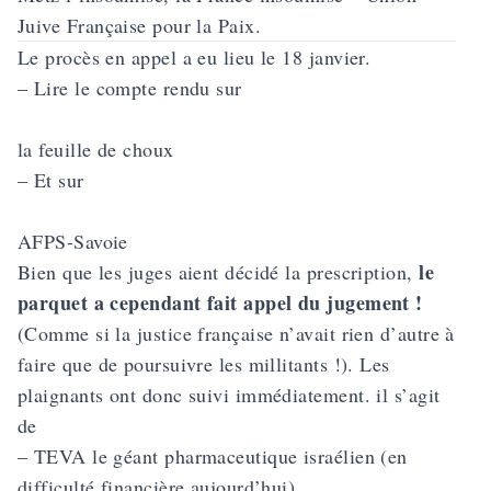
Juive Française pour la Paix.
Le procès en appel a eu lieu le 18 janvier.
– Lire le compte rendu sur
la feuille de choux
– Et sur
AFPS-Savoie
le
Bien que les juges aient décidé la prescription,
parquet a cependant fait appel du jugement !
(Comme si la justice française n’avait rien d’autre à
faire que de poursuivre les millitants !). Les
plaignants ont donc suivi immédiatement. il s’agit
de
– TEVA le géant pharmaceutique israélien (en
difficulté financière aujourd’hui)