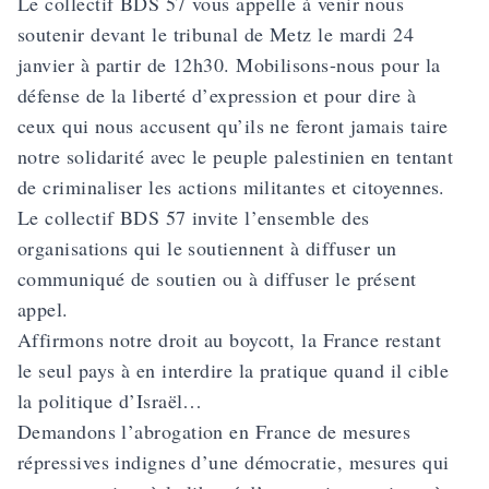
Le collectif BDS 57 vous appelle à venir nous
soutenir devant le tribunal de Metz le mardi 24
janvier à partir de 12h30. Mobilisons-nous pour la
défense de la liberté d’expression et pour dire à
ceux qui nous accusent qu’ils ne feront jamais taire
notre solidarité avec le peuple palestinien en tentant
de criminaliser les actions militantes et citoyennes.
Le collectif BDS 57 invite l’ensemble des
organisations qui le soutiennent à diffuser un
communiqué de soutien ou à diffuser le présent
appel.
Affirmons notre droit au boycott, la France restant
le seul pays à en interdire la pratique quand il cible
la politique d’Israël…
Demandons l’abrogation en France de mesures
répressives indignes d’une démocratie, mesures qui