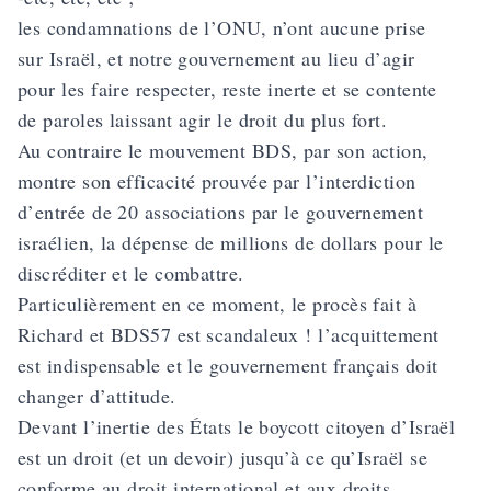
les condamnations de l’ONU, n’ont aucune prise
sur Israël, et notre gouvernement au lieu d’agir
pour les faire respecter, reste inerte et se contente
de paroles laissant agir le droit du plus fort.
Au contraire le mouvement BDS, par son action,
montre son efficacité prouvée par l’interdiction
d’entrée de 20 associations par le gouvernement
israélien, la dépense de millions de dollars pour le
discréditer et le combattre.
Particulièrement en ce moment, le procès fait à
Richard et BDS57 est scandaleux ! l’acquittement
est indispensable et le gouvernement français doit
changer d’attitude.
Devant l’inertie des États le boycott citoyen d’Israël
est un droit (et un devoir) jusqu’à ce qu’Israël se
conforme au droit international et aux droits