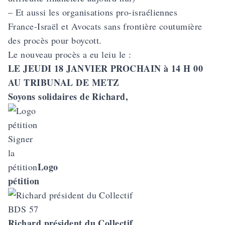
– Et aussi les organisations pro-israéliennes
France-Israël et Avocats sans frontière coutumière
des procès pour boycott.
Le nouveau procès a eu leiu le :
LE JEUDI 18 JANVIER PROCHAIN à 14 H 00
AU TRIBUNAL DE METZ
Soyons solidaires de Richard,
Signer
la
Logo
pétition
pétition
Richard président du Collectif