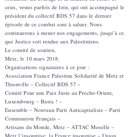
ceux, venus parfois de loin, qui ont accompagné le
président du collectif BDS 57 dans le dernier
épisode de ce combat sont à saluer. Nous
continuerons à mener nos engagements, jusqu’à ce
que Justice soit rendue aux Palestiniens.
Le comité de soutien,
Metz, le 10 mars 2018.
Organisations signataires à ce jour :
Association France Palestine Solidarité de Metz et
Thionville – Collectif BDS 57 –
Comité Pour une Paix Juste au Proche-Orient,
Luxembourg – Basta ! –
Ensemble – Nouveau Parti Anticapitaliste – Parti
Communiste Français –
Artisans du Monde, Metz – ATTAC Moselle –
Metz l’insoumise, la France insoumise – Union