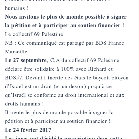
humains !
Nous invitons le plus de monde possible à signer
la pétition et à participer au soutien financier !
Le collectif 69 Palestine
NB : Ce communiqué est partagé par BDS France
Marseille.
Le 27 septembre
, C.A du collectif 69 Palestine
déclare être solidaire à 100% avec Richard et
BDS57. Devant l’inertie des états le boycott citoyen
d’Israël est un droit (et un devoir) jusqu’à ce
qu’Israël se conforme au droit international et aux
droits humains !
Il invite le plus de monde possible à signer la
pétition et à participer au soutien financier !
Le 24 février 2017
Les juges ont décidé la prescription dans cette