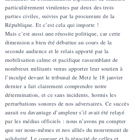
particulièrement virulentes par deux des trois
parties civiles, suivies par la procureure de la
République. Et c’est cela qui importe !
Mais c’est aussi une réussite politique, car cette
dimension a bien été débattue au cours de la
seconde audience et le relais apporté par la
mobilisation calme et pacifique rassemblant de
nombreux militants venus apporter leur soutien à
l’inculpé devant le tribunal de Metz le 18 janvier
dernier a fait clairement comprendre notre
détermination, et ce sans incidents, hormis les
perturbations sonores de nos adversaires. Ce succès
aurait eu davantage d’ampleur s’il avait été relayé
par les médias officiels : nous n’avons pu compter
que sur nous-mêmes et nos alliés du mouvement de
solidarité. Le courage et la ténacité de celles et