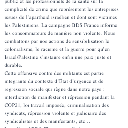
public et les professionnels de la santé sur la
complicité de crime que représentent les entreprises
issues de l’apartheid israélien et dont sont victimes
les Palestiniens. La campagne BDS France informe
les consommateurs de manière non violente. Nous
combattons par nos actions de sensibilisation le
colonialisme, le racisme et la guerre pour qu’en
Israël/Palestine s’instaure enfin une paix juste et
durable.
Cette offensive contre des militants est partie
intégrante du contexte d’État d’urgence et de
régression sociale qui règne dans notre pays :
interdiction de manifester et répression pendant la
COP21, loi travail imposée, criminalisation des
syndicats, répression violente et judiciaire des
syndicalistes et des manifestants, etc…