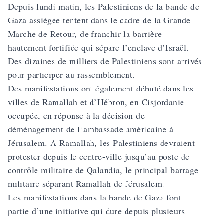
Depuis lundi matin, les Palestiniens de la bande de
Gaza assiégée tentent dans le cadre de la Grande
Marche de Retour, de franchir la barrière
hautement fortifiée qui sépare l’enclave d’Israël.
Des dizaines de milliers de Palestiniens sont arrivés
pour participer au rassemblement.
Des manifestations ont également débuté dans les
villes de Ramallah et d’Hébron, en Cisjordanie
occupée, en réponse à la décision de
déménagement de l’ambassade américaine à
Jérusalem. A Ramallah, les Palestiniens devraient
protester depuis le centre-ville jusqu’au poste de
contrôle militaire de Qalandia, le principal barrage
militaire séparant Ramallah de Jérusalem.
Les manifestations dans la bande de Gaza font
partie d’une initiative qui dure depuis plusieurs