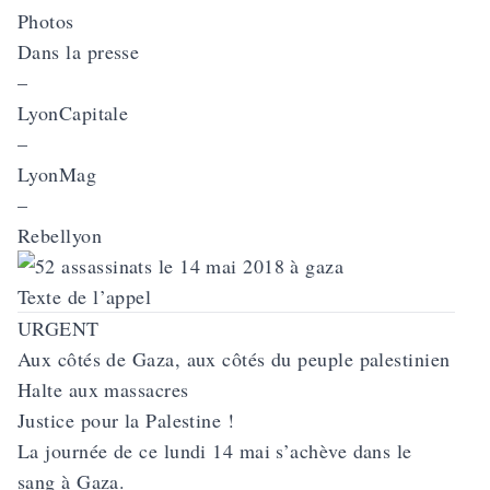
Photos
Dans la presse
–
LyonCapitale
–
LyonMag
–
Rebellyon
Texte de l’appel
URGENT
Aux côtés de Gaza, aux côtés du peuple palestinien
Halte aux massacres
Justice pour la Palestine !
La journée de ce lundi 14 mai s’achève dans le
sang à Gaza.