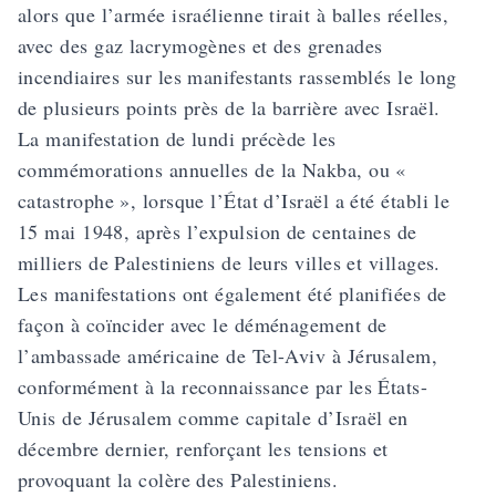
alors que l’armée israélienne tirait à balles réelles,
avec des gaz lacrymogènes et des grenades
incendiaires sur les manifestants rassemblés le long
de plusieurs points près de la barrière avec Israël.
La manifestation de lundi précède les
commémorations annuelles de la Nakba, ou «
catastrophe », lorsque l’État d’Israël a été établi le
15 mai 1948, après l’expulsion de centaines de
milliers de Palestiniens de leurs villes et villages.
Les manifestations ont également été planifiées de
façon à coïncider avec le déménagement de
l’ambassade américaine de Tel-Aviv à Jérusalem,
conformément à la reconnaissance par les États-
Unis de Jérusalem comme capitale d’Israël en
décembre dernier, renforçant les tensions et
provoquant la colère des Palestiniens.