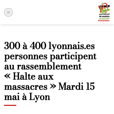
300 à 400 lyonnais.es
personnes participent
au rassemblement
« Halte aux
massacres » Mardi 15
mai à Lyon