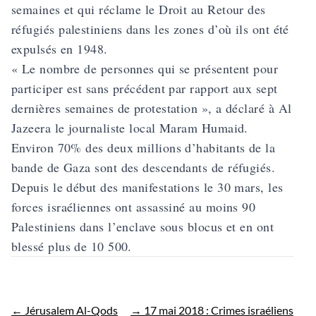
semaines et qui réclame le Droit au Retour des
réfugiés palestiniens dans les zones d’où ils ont été
expulsés en 1948.
« Le nombre de personnes qui se présentent pour
participer est sans précédent par rapport aux sept
dernières semaines de protestation », a déclaré à Al
Jazeera le journaliste local Maram Humaid.
Environ 70% des deux millions d’habitants de la
bande de Gaza sont des descendants de réfugiés.
Depuis le début des manifestations le 30 mars, les
forces israéliennes ont assassiné au moins 90
Palestiniens dans l’enclave sous blocus et en ont
blessé plus de 10 500.
←
Jérusalem Al-Qods
→
17 mai 2018 : Crimes israéliens