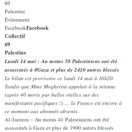
Évènement
Facebook
Facebook
Collectif
69
Palestine
Lundi 14 mai : Au moins 58 Palestiniens ont été
assassinés à #Gaza et plus de 2410 autres blessés
Le bilan est provisoire ce lundi 14 mai à 16h20.
Tandis que Mme Mogherini appelait à la retenue
(après 40 morts par balles réelles sur des
manifestants pacifiques !) … la France est encore à
ce moment aux abonnés absents.
Al-Jazeera – Au moins 41 Palestiniens ont été
assassinés à Gaza et plus de 1900 autres blessés