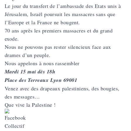
Le jour du transfert de l’ambassade des Etats unis à
Jérusalem, Israël poursuit les massacres sans que
l’Europe et la France ne bougent.
70 ans après les premiers massacres et du grand
exode.
Nous ne pouvons pas rester silencieux face aux
drames d’un peuple.
Nous appelons à nous rassembler
Mardi 15 mai dès 18h
Place des Terreaux Lyon 69001
Venez avec des drapeaux palestiniens, des bougies,
des messages…
Que vive la Palestine !