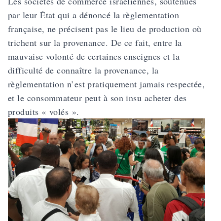
Les sociétés de commerce israéliennes, soutenues
par leur État qui a dénoncé la règlementation
française, ne précisent pas le lieu de production où
trichent sur la provenance. De ce fait, entre la
mauvaise volonté de certaines enseignes et la
difficulté de connaître la provenance, la
règlementation n’est pratiquement jamais respectée,
et le consommateur peut à son insu acheter des
produits « volés ».