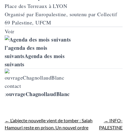
Place des Terreaux à LYON
Organisé par Europalestine, soutenu par Collectif
69 Palestine, UFCM
Voir
l’agenda des mois
suivants
Agenda des mois
suivants
contact
ouvrageChagnollaudBlanc
:
←
L’abjecte nouvelle vient de tomber : Salah
→
INFO-
Hamouri reste en prison. Un nouvel ordre
PALESTINE