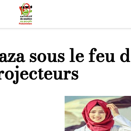
aza sous le feu d
rojecteurs