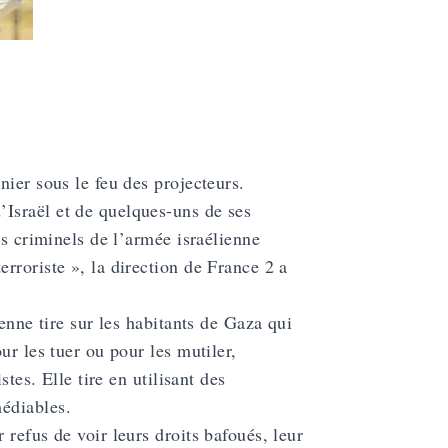
ier sous le feu des projecteurs.
Israël et de quelques-uns de ses
ts criminels de l’armée israélienne
rroriste », la direction de France 2 a
enne tire sur les habitants de Gaza qui
ur les tuer ou pour les mutiler,
tes. Elle tire en utilisant des
édiables.
refus de voir leurs droits bafoués, leur