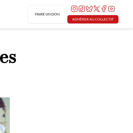
FAIRE UN DON
ADHÉRER AU COLLECTIF
es