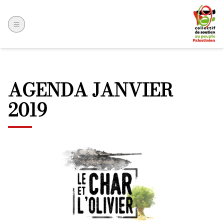
AGENDA JANVIER
2019