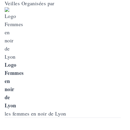
Veilles Organisées par
Logo
Femmes
en
noir
de
Lyon
les femmes en noir de Lyon