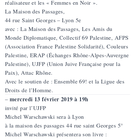
réalisateur et les « Femmes en Noir ».
La Maison des Passages,
44 rue Saint Georges – Lyon 5e
avec : La Maison des Passages, Les Amis du
Monde Diplomatique, Collectif 69 Palestine, AFPS
(Association France Palestine Solidarité), Couleurs
Palestine, ERAP (Échanges Rhône-Alpes-Auvergne
Palestine), UJFP (Union Juive Française pour la
Paix), Attac Rhône.
Avec le soutien de : Ensemble 69! et la Ligue des
Droits de l’Homme.
mercredi 13 février 2019 à 19h
–
invité par l’UJFP
Michel Warschawski sera à Lyon
à la maison des passages 44 rue saint Georges 5°
Michel Warschawski présentera son livre :