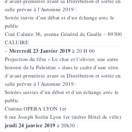
d’avant-premières avant sa Distribution et sortie en
salle prévue à l’Automne 2019 :
Soirée suivie d’un débat et d’un échange avec le
public
Ciné Caluire 36, avenue Général de Gaulle – 69300
CALUIRE
Mercredi 23 Janvier 2019
–
à 20 H 00
Projection du film «
Le char et l’olivier, une autre
histoire de la Palestine
» dans le cadre d’une série
d’avant-premières avant sa Distribution et sortie en
salle prévue à l’Automne 2019 :
Soirées suivies d’un débat et d’un échange avec le
public
Cinéma OPERA LYON 1er
6 rue Joseph Sorlin Lyon 1er (métro Hôtel de ville)
jeudi 24 janvier 2019
à 20h30 :