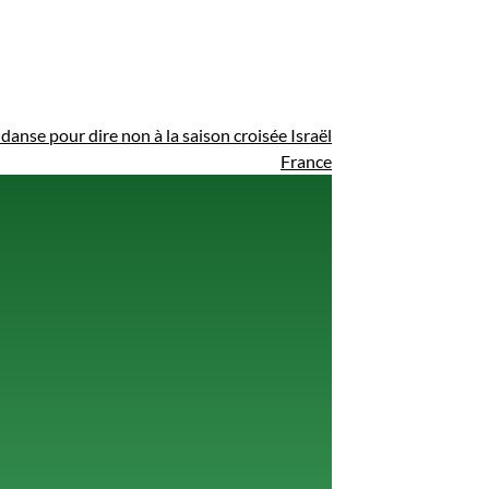
danse pour dire non à la saison croisée Israël
France