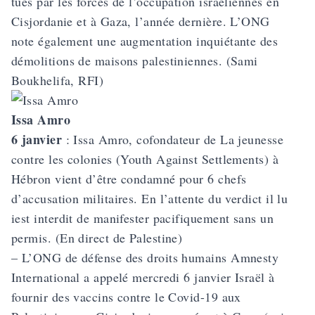
tués par les forces de l’occupation israéliennes en
Cisjordanie et à Gaza, l’année dernière. L’ONG
note également une augmentation inquiétante des
démolitions de maisons palestiniennes. (Sami
Boukhelifa, RFI)
Issa Amro
6 janvier
: Issa Amro, cofondateur de La jeunesse
contre les colonies (Youth Against Settlements) à
Hébron vient d’être condamné pour 6 chefs
d’accusation militaires. En l’attente du verdict il lu
iest interdit de manifester pacifiquement sans un
permis. (En direct de Palestine)
– L’ONG de défense des droits humains Amnesty
International a appelé mercredi 6 janvier Israël à
fournir des vaccins contre le Covid-19 aux