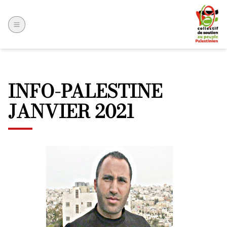
INFO-PALESTINE
JANVIER 2021