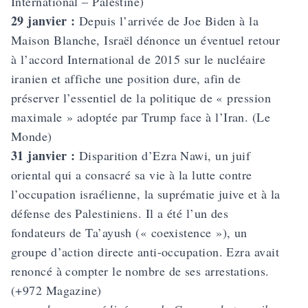
International – Palestine)
29 janvier :
Depuis l’arrivée de Joe Biden à la
Maison Blanche, Israël dénonce un éventuel retour
à l’accord International de 2015 sur le nucléaire
iranien et affiche une position dure, afin de
préserver l’essentiel de la politique de « pression
maximale » adoptée par Trump face à l’Iran. (Le
Monde)
31 janvier :
Disparition d’Ezra Nawi, un juif
oriental qui a consacré sa vie à la lutte contre
l’occupation israélienne, la suprématie juive et à la
défense des Palestiniens. Il a été l’un des
fondateurs de Ta’ayush (« coexistence »), un
groupe d’action directe anti-occupation. Ezra avait
renoncé à compter le nombre de ses arrestations.
(+972 Magazine)