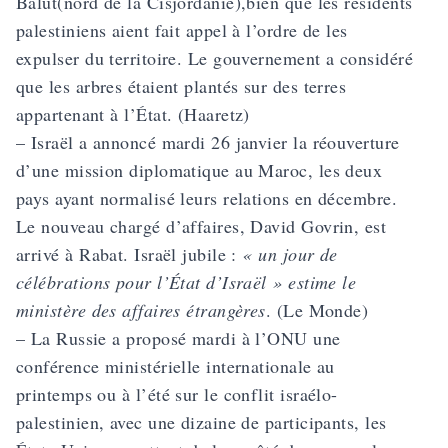
Balut(nord de la Cisjordanie),bien que les résidents
palestiniens aient fait appel à l’ordre de les
expulser du territoire. Le gouvernement a considéré
que les arbres étaient plantés sur des terres
appartenant à l’État. (Haaretz)
– Israël a annoncé mardi 26 janvier la réouverture
d’une mission diplomatique au Maroc, les deux
pays ayant normalisé leurs relations en décembre.
Le nouveau chargé d’affaires, David Govrin, est
arrivé à Rabat. Israël jubile :
« un jour de
célébrations pour l’État d’Israël » estime le
ministère des affaires étrangères
. (Le Monde)
– La Russie a proposé mardi à l’ONU une
conférence ministérielle internationale au
printemps ou à l’été sur le conflit israélo-
palestinien, avec une dizaine de participants, les