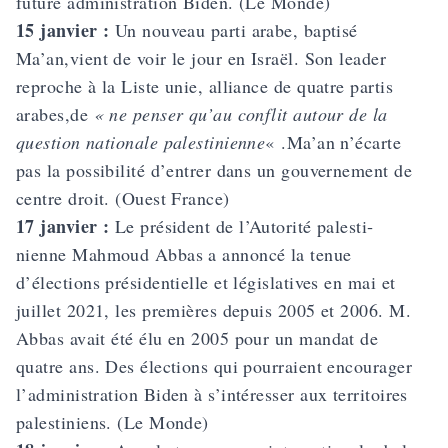
future administration Biden. (Le Monde)
15 janvier :
Un nouveau parti arabe, baptisé
Ma’an,vient de voir le jour en Israël. Son leader
reproche à la Liste unie, alliance de quatre partis
arabes,de
« ne penser qu’au conflit autour de la
question nationale palestinienne
« .Ma’an n’écarte
pas la possibilité d’entrer dans un gouvernement de
centre droit. (Ouest France)
17 janvier :
Le président de l’Autorité palesti­
nienne Mahmoud Abbas a annoncé la tenue
d’élections présidentielle et législatives en mai et
juillet 2021, les premières depuis 2005 et 2006. M.
Abbas avait été élu en 2005 pour un mandat de
quatre ans. Des élections qui pourraient encourager
l’administration Biden à s’intéresser aux territoires
palestiniens. (Le Monde)