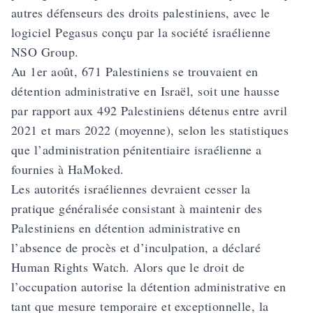
autres défenseurs des droits palestiniens, avec le
logiciel Pegasus conçu par la société israélienne
NSO Group.
Au 1er août, 671 Palestiniens se trouvaient en
détention administrative en Israël, soit une hausse
par rapport aux 492 Palestiniens détenus entre avril
2021 et mars 2022 (moyenne), selon les statistiques
que l’administration pénitentiaire israélienne a
fournies à HaMoked.
Les autorités israéliennes devraient cesser la
pratique généralisée consistant à maintenir des
Palestiniens en détention administrative en
l’absence de procès et d’inculpation, a déclaré
Human Rights Watch. Alors que le droit de
l’occupation autorise la détention administrative en
tant que mesure temporaire et exceptionnelle, la