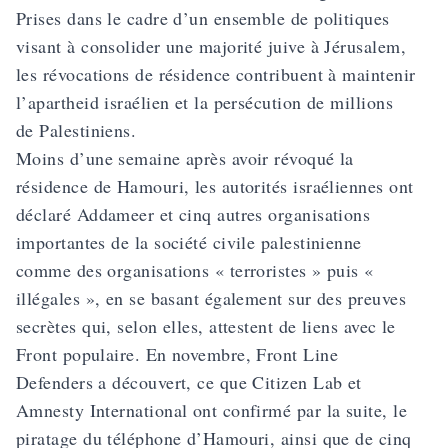
Prises dans le cadre d’un ensemble de politiques
visant à consolider une majorité juive à Jérusalem,
les révocations de résidence contribuent à maintenir
l’apartheid israélien et la persécution de millions
de Palestiniens.
Moins d’une semaine après avoir révoqué la
résidence de Hamouri, les autorités israéliennes ont
déclaré Addameer et cinq autres organisations
importantes de la société civile palestinienne
comme des organisations « terroristes » puis «
illégales », en se basant également sur des preuves
secrètes qui, selon elles, attestent de liens avec le
Front populaire. En novembre, Front Line
Defenders a découvert, ce que Citizen Lab et
Amnesty International ont confirmé par la suite, le
piratage du téléphone d’Hamouri, ainsi que de cinq