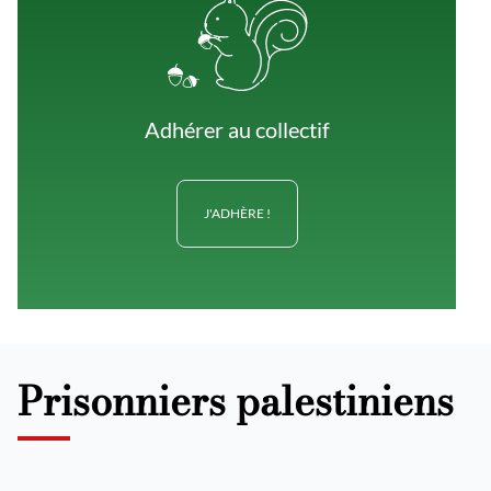
Adhérer au collectif
J'ADHÈRE !
Prisonniers palestiniens