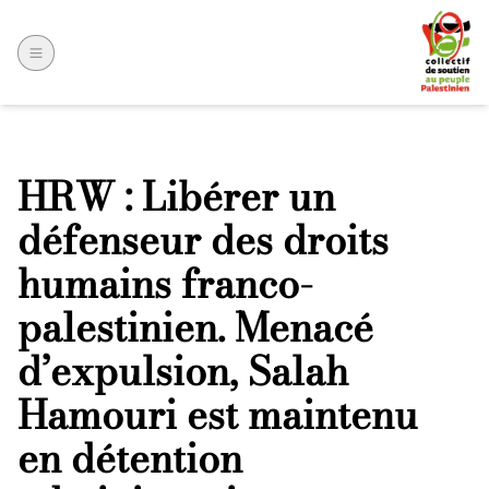
HRW : Libérer un
défenseur des droits
humains franco-
palestinien. Menacé
d’expulsion, Salah
Hamouri est maintenu
en détention