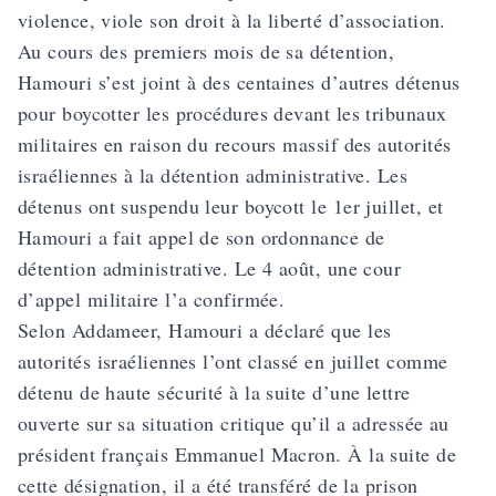
violence, viole son droit à la liberté d’association.
Au cours des premiers mois de sa détention,
Hamouri s’est joint à des centaines d’autres détenus
pour boycotter les procédures devant les tribunaux
militaires en raison du recours massif des autorités
israéliennes à la détention administrative. Les
détenus ont suspendu leur boycott le 1er juillet, et
Hamouri a fait appel de son ordonnance de
détention administrative. Le 4 août, une cour
d’appel militaire l’a confirmée.
Selon Addameer, Hamouri a déclaré que les
autorités israéliennes l’ont classé en juillet comme
détenu de haute sécurité à la suite d’une lettre
ouverte sur sa situation critique qu’il a adressée au
président français Emmanuel Macron. À la suite de
cette désignation, il a été transféré de la prison