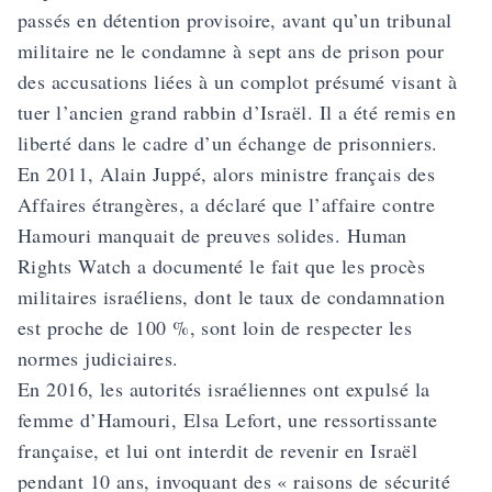
passés en détention provisoire, avant qu’un tribunal
militaire ne le condamne à sept ans de prison pour
des accusations liées à un complot présumé visant à
tuer l’ancien grand rabbin d’Israël. Il a été remis en
liberté dans le cadre d’un échange de prisonniers.
En 2011, Alain Juppé, alors ministre français des
Affaires étrangères, a déclaré que l’affaire contre
Hamouri manquait de preuves solides. Human
Rights Watch a documenté le fait que les procès
militaires israéliens, dont le taux de condamnation
est proche de 100 %, sont loin de respecter les
normes judiciaires.
En 2016, les autorités israéliennes ont expulsé la
femme d’Hamouri, Elsa Lefort, une ressortissante
française, et lui ont interdit de revenir en Israël
pendant 10 ans, invoquant des « raisons de sécurité