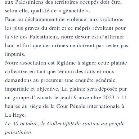
aux Palestiniens des territoires occupés doit être,
selon elle, qualifié de « génocide ».
Face au déchainement de violence, aux violations
les plus graves du droit et ce mépris révoltant pour
la vie des Palestiniens, notre devoir est d’affirmer
haut et fort que ces crimes ne doivent pas rester pas
impunis.
Notre association est légitime à signer cette plainte
collective en tant que témoin des faits et nous
demandons au procureur une enquête générale,
impartiale et objective, La plainte sera déposée par
un groupe d’avocats le jeudi 9 novembre 2023 à 11
heures au siège de la Cour Pénale internationale à
La Haye.
Le 30 octobre, le Collectif69 de soutien au peuple
palestinien